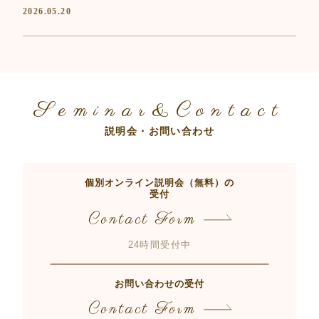
2026.05.20
Seminar&Contact
説明会・お問い合わせ
個別オンライン説明会（無料）の
受付
Contact Form
24時間受付中
お問い合わせの受付
Contact Form