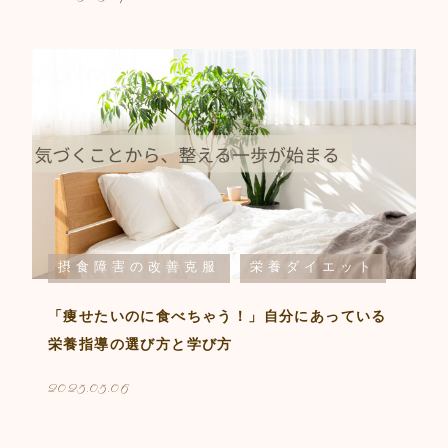
摂食障害の改善克服
栄養ダイエット
「痩せたいのに食べちゃう！」自分にあっている
栄養指導の選び方と学び方
2025.05.06