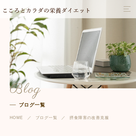
Blog
ブログ一覧
HOME
ブログ一覧
摂食障害の改善克服