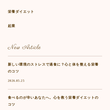
栄養ダイエット
起業
New Article
新しい環境のストレスで過食に？心と体を整える栄養
のコツ
2026.05.25
食べるのが辛いあなたへ。心を救う栄養ダイエットの
コツ