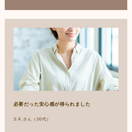
必要だった安心感が得られました
S.K.さん（30代）