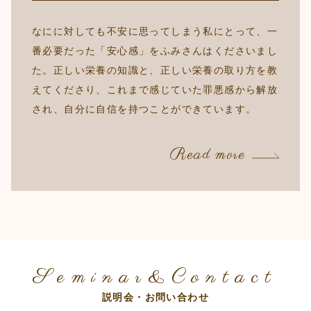
なにに対しても不安に思ってしまう私にとって、一
番必要だった「安心感」をふみさんはくださいまし
た。正しい栄養の知識と、正しい栄養の取り方を教
えてくださり、これまで感じていた罪悪感から解放
され、自分に自信を持つことができています。
Read more
Seminar&Contact
説明会・お問い合わせ