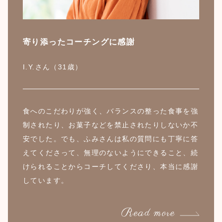
寄り添ったコーチングに感謝
I.Y.さん（31歳）
食へのこだわりが強く、バランスの整った食事を強
制されたり、お菓子などを禁止されたりしないか不
安でした。でも、ふみさんは私の質問にも丁寧に答
えてくださって、無理のないようにできること、続
けられることからコーチしてくださり、本当に感謝
しています。
Read more