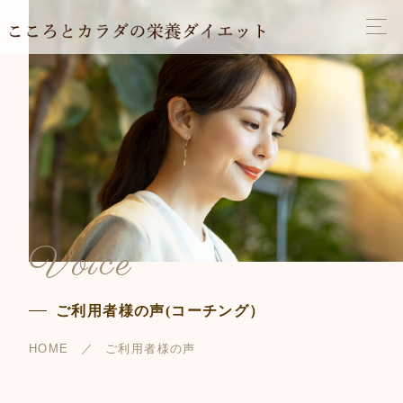
Voice
ご利用者様の声(コーチング）
HOME
ご利用者様の声