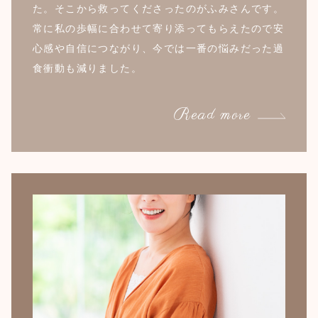
た。そこから救ってくださったのがふみさんです。
常に私の歩幅に合わせて寄り添ってもらえたので安
心感や自信につながり、今では一番の悩みだった過
食衝動も減りました。
Read more