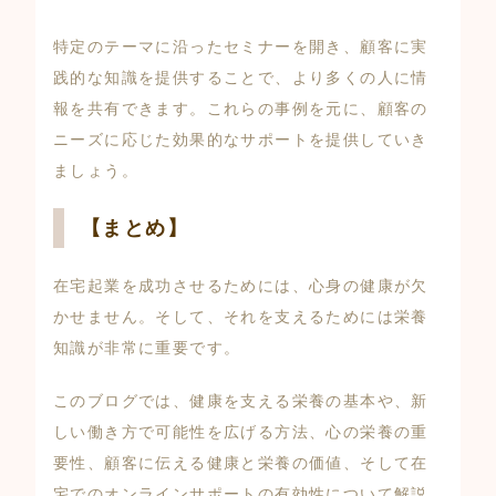
特定のテーマに沿ったセミナーを開き、顧客に実
践的な知識を提供することで、より多くの人に情
報を共有できます。これらの事例を元に、顧客の
ニーズに応じた効果的なサポートを提供していき
ましょう。
【まとめ】
在宅起業を成功させるためには、心身の健康が欠
かせません。そして、それを支えるためには栄養
知識が非常に重要です。
このブログでは、健康を支える栄養の基本や、新
しい働き方で可能性を広げる方法、心の栄養の重
要性、顧客に伝える健康と栄養の価値、そして在
宅でのオンラインサポートの有効性について解説