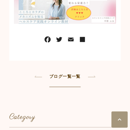
ブログ一覧一覧
Category