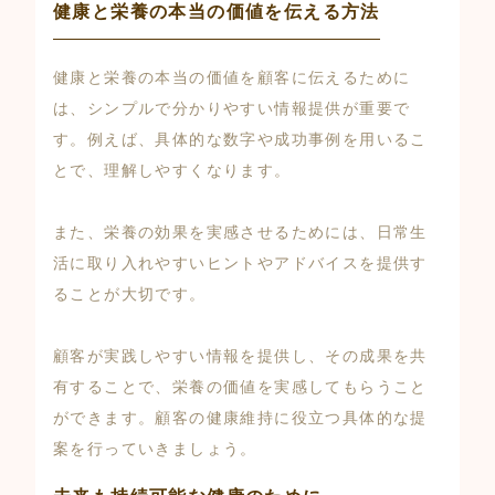
健康と栄養の本当の価値を伝える方法
健康と栄養の本当の価値を顧客に伝えるために
は、シンプルで分かりやすい情報提供が重要で
す。例えば、具体的な数字や成功事例を用いるこ
とで、理解しやすくなります。
また、栄養の効果を実感させるためには、日常生
活に取り入れやすいヒントやアドバイスを提供す
ることが大切です。
顧客が実践しやすい情報を提供し、その成果を共
有することで、栄養の価値を実感してもらうこと
ができます。顧客の健康維持に役立つ具体的な提
案を行っていきましょう。