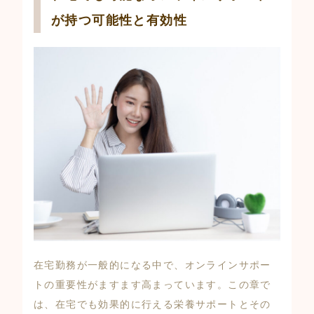
が持つ可能性と有効性
在宅勤務が一般的になる中で、オンラインサポー
トの重要性がますます高まっています。この章で
は、在宅でも効果的に行える栄養サポートとその