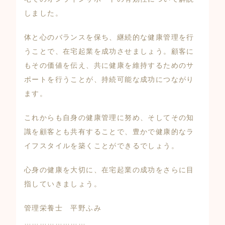
しました。
体と心のバランスを保ち、継続的な健康管理を行
うことで、在宅起業を成功させましょう。顧客に
もその価値を伝え、共に健康を維持するためのサ
ポートを行うことが、持続可能な成功につながり
ます。
これからも自身の健康管理に努め、そしてその知
識を顧客とも共有することで、豊かで健康的なラ
イフスタイルを築くことができるでしょう。
心身の健康を大切に、在宅起業の成功をさらに目
指していきましょう。
管理栄養士 平野ふみ
……………………