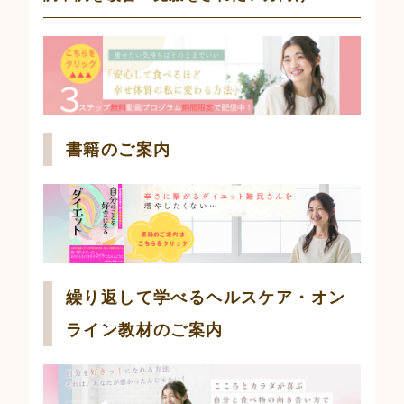
書籍のご案内
繰り返して学べるヘルスケア・オン
ライン教材のご案内