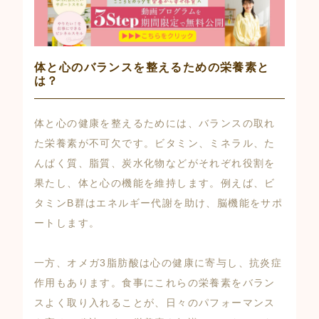
体と心のバランスを整えるための栄養素と
は？
体と心の健康を整えるためには、バランスの取れ
た栄養素が不可欠です。ビタミン、ミネラル、た
んぱく質、脂質、炭水化物などがそれぞれ役割を
果たし、体と心の機能を維持します。例えば、ビ
タミンB群はエネルギー代謝を助け、脳機能をサポ
ートします。
一方、オメガ3脂肪酸は心の健康に寄与し、抗炎症
作用もあります。食事にこれらの栄養素をバラン
スよく取り入れることが、日々のパフォーマンス