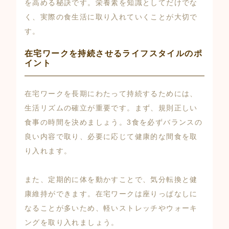
を高める秘訣です。栄養素を知識としてだけでな
く、実際の食生活に取り入れていくことが大切で
す。
在宅ワークを持続させるライフスタイルのポ
イント
在宅ワークを長期にわたって持続するためには、
生活リズムの確立が重要です。まず、規則正しい
食事の時間を決めましょう。3食を必ずバランスの
良い内容で取り、必要に応じて健康的な間食を取
り入れます。
また、定期的に体を動かすことで、気分転換と健
康維持ができます。在宅ワークは座りっぱなしに
なることが多いため、軽いストレッチやウォーキ
ングを取り入れましょう。