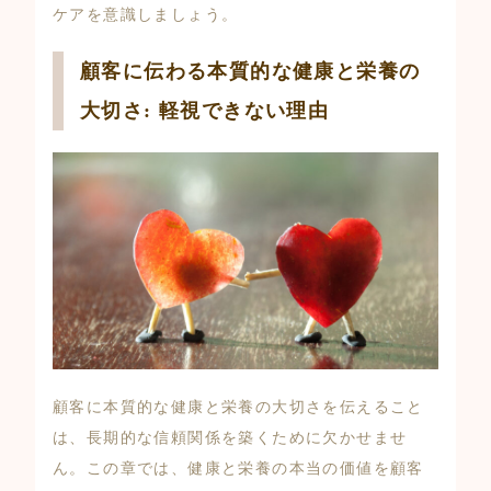
ケアを意識しましょう。
顧客に伝わる本質的な健康と栄養の
大切さ: 軽視できない理由
顧客に本質的な健康と栄養の大切さを伝えること
は、長期的な信頼関係を築くために欠かせませ
ん。この章では、健康と栄養の本当の価値を顧客