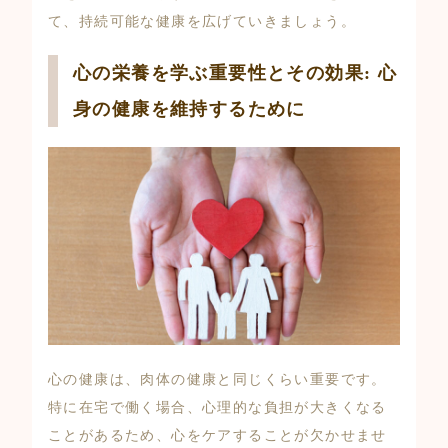
て、持続可能な健康を広げていきましょう。
心の栄養を学ぶ重要性とその効果: 心
身の健康を維持するために
心の健康は、肉体の健康と同じくらい重要です。
特に在宅で働く場合、心理的な負担が大きくなる
ことがあるため、心をケアすることが欠かせませ