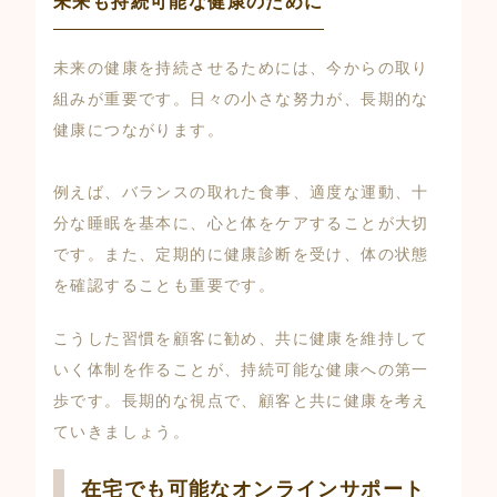
未来も持続可能な健康のために
未来の健康を持続させるためには、今からの取り
組みが重要です。日々の小さな努力が、長期的な
健康につながります。
例えば、バランスの取れた食事、適度な運動、十
分な睡眠を基本に、心と体をケアすることが大切
です。また、定期的に健康診断を受け、体の状態
を確認することも重要です。
こうした習慣を顧客に勧め、共に健康を維持して
いく体制を作ることが、持続可能な健康への第一
歩です。長期的な視点で、顧客と共に健康を考え
ていきましょう。
在宅でも可能なオンラインサポート