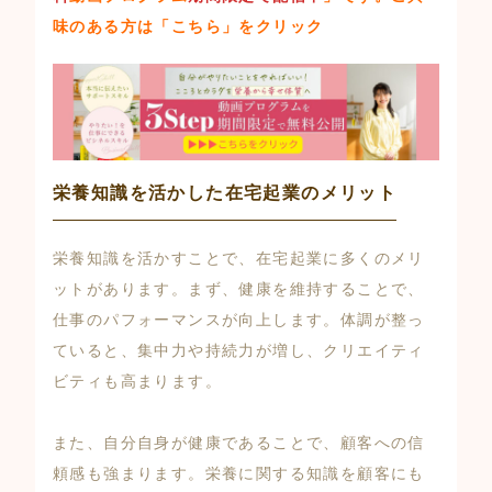
味のある方は
「こちら」
をクリック
栄養知識を活かした在宅起業のメリット
栄養知識を活かすことで、在宅起業に多くのメリ
ットがあります。まず、健康を維持することで、
仕事のパフォーマンスが向上します。体調が整っ
ていると、集中力や持続力が増し、クリエイティ
ビティも高まります。
また、自分自身が健康であることで、顧客への信
頼感も強まります。栄養に関する知識を顧客にも