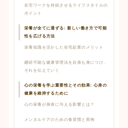
在宅ワークを持続させるライフスタイルの
ポイント
栄養が全てに通ずる: 新しい働き方で可能
性を広げる方法
栄養知識を活かした在宅起業のメリット
継続可能な健康管理法を自身も身につけ、
それを伝えていく
心の栄養を学ぶ重要性とその効果: 心身の
健康を維持するために
心の栄養が身体に与える影響とは？
メンタルケアのための食習慣と実例