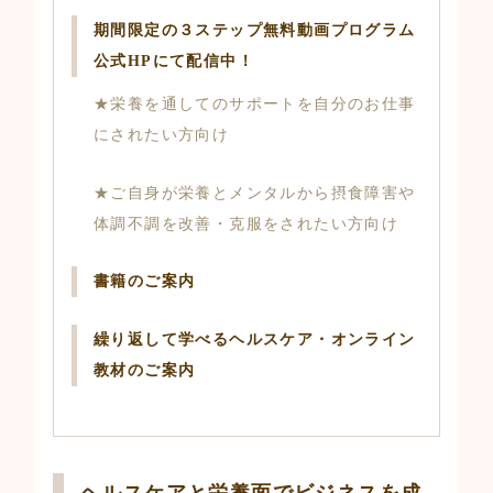
期間限定の３ステップ無料動画プログラム
公式HPにて配信中！
★栄養を通してのサポートを自分のお仕事
にされたい方向け
★ご自身が栄養とメンタルから摂食障害や
体調不調を改善・克服をされたい方向け
書籍のご案内
繰り返して学べるヘルスケア・オンライン
教材のご案内
ヘルスケアと栄養面でビジネスを成