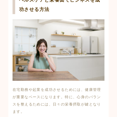
功させる方法
在宅勤務や起業を成功させるためには、健康管理
が重要なベースになります。特に、心身のバラン
スを整えるためには、日々の栄養摂取が鍵となり
ます。