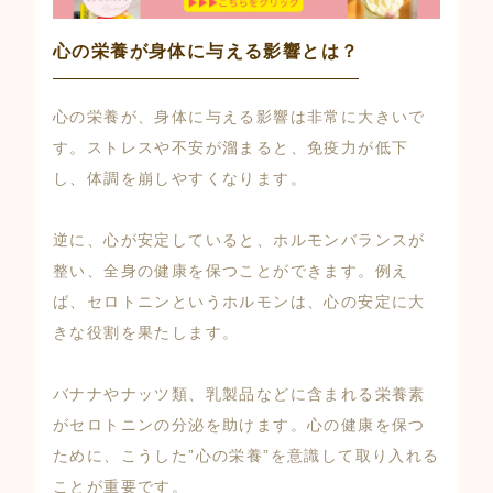
心の栄養が身体に与える影響とは？
心の栄養が、身体に与える影響は非常に大きいで
す。ストレスや不安が溜まると、免疫力が低下
し、体調を崩しやすくなります。
逆に、心が安定していると、ホルモンバランスが
整い、全身の健康を保つことができます。例え
ば、セロトニンというホルモンは、心の安定に大
きな役割を果たします。
バナナやナッツ類、乳製品などに含まれる栄養素
がセロトニンの分泌を助けます。心の健康を保つ
ために、こうした”心の栄養”を意識して取り入れる
ことが重要です。