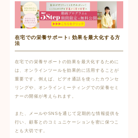
在宅での栄養サポート: 効果を最大化する方
法
在宅での栄養サポートの効果を最大化するために
は、オンラインツールを効果的に活用することが
重要です。例えば、ビデオ通話を使ったカウンセ
リングや、オンラインミーティングでの栄養セミ
ナーの開催が考えられます。
また、メールやSNSを通じて定期的な情報提供を
行い、顧客とのコミュニケーションを密に保つこ
とも大切です。