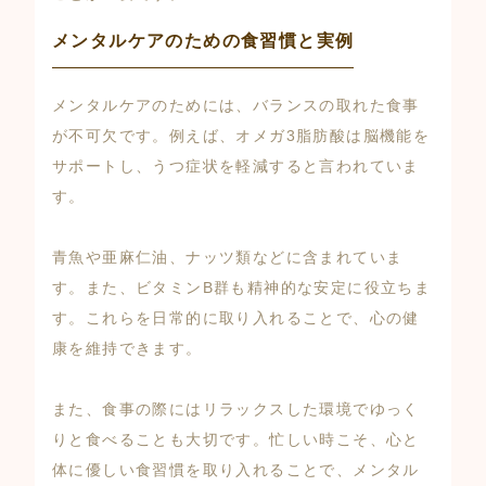
メンタルケアのための食習慣と実例
メンタルケアのためには、バランスの取れた食事
が不可欠です。例えば、オメガ3脂肪酸は脳機能を
サポートし、うつ症状を軽減すると言われていま
す。
青魚や亜麻仁油、ナッツ類などに含まれていま
す。また、ビタミンB群も精神的な安定に役立ちま
す。これらを日常的に取り入れることで、心の健
康を維持できます。
また、食事の際にはリラックスした環境でゆっく
りと食べることも大切です。忙しい時こそ、心と
体に優しい食習慣を取り入れることで、メンタル