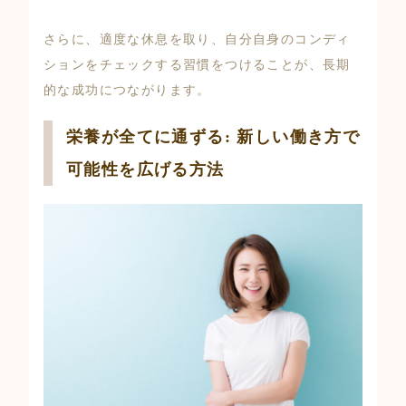
さらに、適度な休息を取り、自分自身のコンディ
ションをチェックする習慣をつけることが、長期
的な成功につながります。
栄養が全てに通ずる: 新しい働き方で
可能性を広げる方法