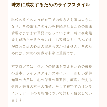
味方に成功するためのライフスタイル
現代の多くの人々が在宅での働き方を選ぶように
なり、その生活スタイルを持続させるための健康
管理がますます重要になっています。特に在宅起
業を成功させるためには、お客様はもちろんです
が自分自身の心身の健康も欠かせません。そのた
めには、栄養の知識が非常に重要です。
本ブログでは、体と心の健康を支えるための栄養
の基本、ライフスタイルのポイント、新しい栄養
知識の活用法、心の栄養の重要性、顧客に伝える
健康と栄養の本当の価値、そして在宅でのオンラ
インサポートの可能性について詳しく解説してい
きます。