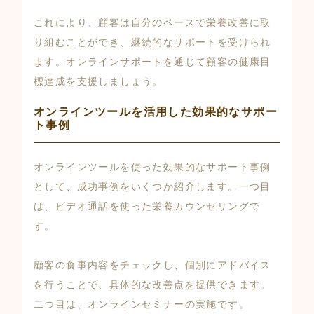
これにより、顧客は自分のペースで栄養改善に取
り組むことができ、継続的なサポートを受けられ
ます。オンラインサポートを通じて顧客の健康目
標達成を支援しましょう。
オンラインツールを活用した効果的なサポー
ト事例
オンラインツールを使った効果的なサポート事例
として、成功事例をいくつか紹介します。一つ目
は、ビデオ通話を使った栄養カウンセリングで
す。
顧客の食事内容をチェックし、個別にアドバイス
を行うことで、具体的な改善点を提供できます。
二つ目は、オンラインセミナーの実施です。