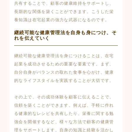
共有することで、顧客の健康維持をサポートし、
長期的な関係を築くことができます。こうした栄
養知識は在宅起業の強力な武器になるのです。
継続可能な健康管理法を自身も身につけ、そ
れを伝えていく
継続可能な健康管理法を身につけることは、在宅
起業を成功させるための重要な要素です。まず、
自分自身がバランスの取れた食事を心がけ、健康
的なライフスタイルを実践することが大切です。
その上で、その成功体験を顧客に伝えることで、
信頼を築くことができます。例えば、手軽に作れ
る健康的なレシピを共有したり、栄養に関する勉
強会を開催するなど、様々な方法で顧客の健康管
理をサポートします。自身の知識と経験を活かし