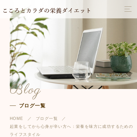
Blog
ブログ一覧
HOME
ブログ一覧
起業をしてから心身が辛い方へ：栄養を味方に成功するための
ライフスタイル