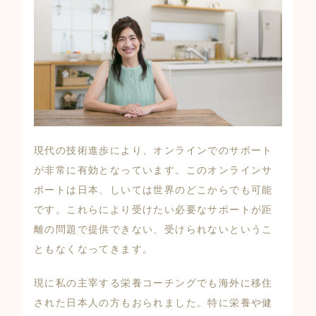
現代の技術進歩により、オンラインでのサポート
が非常に有効となっています。このオンラインサ
ポートは日本、しいては世界のどこからでも可能
です。これらにより受けたい必要なサポートが距
離の問題で提供できない、受けられないというこ
ともなくなってきます。
現に私の主宰する栄養コーチングでも海外に移住
された日本人の方もおられました。特に栄養や健