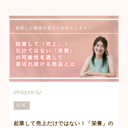
2025.02.27
起業
起業して売上だけではない！「栄養」の