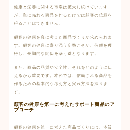
健康と栄養に関する市場は拡大し続けています
が、単に売れる商品を作るだけでは顧客の信頼を
得ることはできません。
顧客の健康を真に考えた商品づくりが求められま
す。顧客の健康に寄り添う姿勢こそが、信頼を獲
得し、長期的な関係を築く鍵となります。
また、商品の品質や安全性、それをどのように伝
えるかも重要です。本節では、信頼される商品を
作るための基本的な考え方と実践方法を探りま
す。
顧客の健康を第一に考えたサポート商品のア
プローチ
顧客の健康を第一に考えた商品づくりには、本質