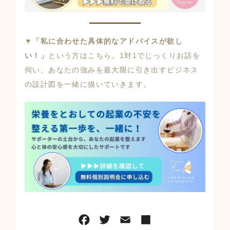
▼
「私に合わせた具体的なアドバイスが欲し
い！」
という方はこちら。1対1でじっくりお話を
伺い、あなたの強みを最大限に引き出すビジネス
の設計図を一緒に描いていきます。