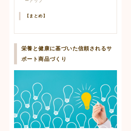
ーアップ
【まとめ】
栄養と健康に基づいた信頼されるサ
ポート商品づくり