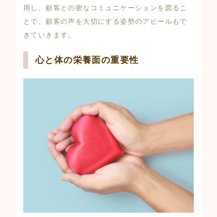
用し、顧客との密なコミュニケーションを図るこ
とで、顧客の声を大切にする姿勢のアピールもで
きていきます。
心と体の栄養面の重要性