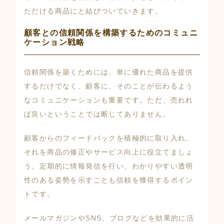
ただける商品にと結びついていきます。
顧客との信頼関係を構築するためのコミュニ
ケーション戦略
信頼関係を築くためには、単に優れた商品を提供
するだけでなく、顧客に、そのことが伝わるよう
なコミュニケーションも重要です。ただ、売れれ
ば良いということでは断じてありません。
顧客からのフィードバックを積極的に取り入れ、
それを商品の修正やサービス向上に役立てましょ
う。定期的に情報発信を行い、わかりやすい透明
性のある姿勢を示すことも信頼を獲得するポイン
トです。
メールマガジンやSNS、ブログなどを効果的に活