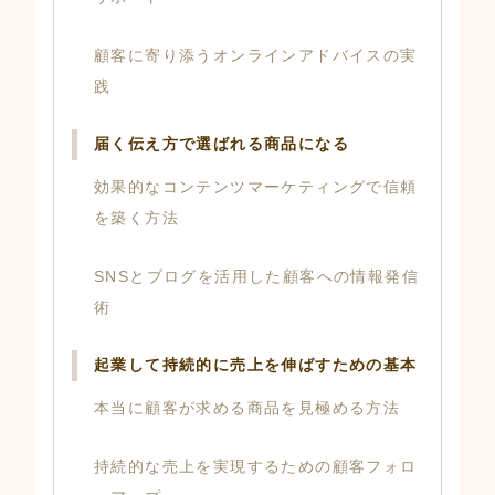
顧客に寄り添うオンラインアドバイスの実
践
届く伝え方で選ばれる商品になる
効果的なコンテンツマーケティングで信頼
を築く方法
SNSとブログを活用した顧客への情報発信
術
起業して持続的に売上を伸ばすための基本
本当に顧客が求める商品を見極める方法
持続的な売上を実現するための顧客フォロ