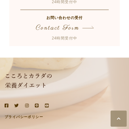
24時間受付中
お問い合わせの受付
Contact Form
24時間受付中
プライバシーポリシー