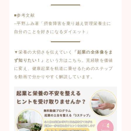
■参考文献
–
平野ふみ著「摂食障害を乗り越え管理栄養士に
自分のことを好きになるダイエット」
▼栄養の大切さを伝えていく
「起業の全体像をま
ず知りたい！」
という方はこちら。克経験を価値
に変え、健康起業を軌道に乗せるためのステップ
を動画で分かりやすく解説しています。