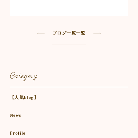
ブログ一覧一覧
Category
【人気blog】
News
Profile