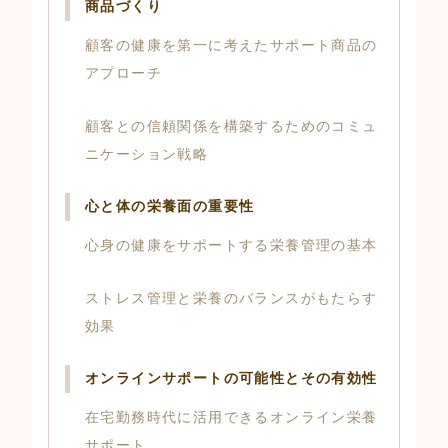
商品づくり
顧客の健康を第一に考えたサポート商品の
アプローチ
顧客との信頼関係を構築するためのコミュ
ニケーション戦略
心と体の栄養面の重要性
心身の健康をサポートする栄養管理の基本
ストレス管理と栄養のバランスがもたらす
効果
オンラインサポートの可能性とその有効性
在宅勤務時代に活用できるオンライン栄養
サポート