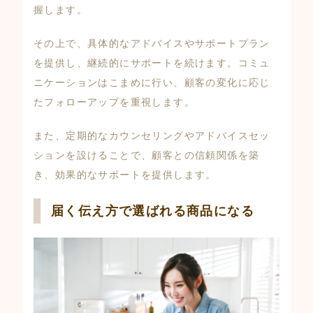
握します。
その上で、具体的なアドバイスやサポートプラン
を提供し、継続的にサポートを続けます。コミュ
ニケーションはこまめに行い、顧客の変化に応じ
たフォローアップを重視します。
また、定期的なカウンセリングやアドバイスセッ
ションを設けることで、顧客との信頼関係を築
き、効果的なサポートを提供します。
届く伝え方で選ばれる商品になる