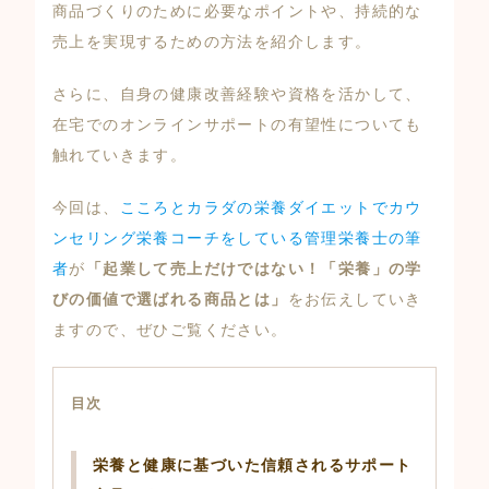
商品づくりのために必要なポイントや、持続的な
売上を実現するための方法を紹介します。
さらに、自身の健康改善経験や資格を活かして、
在宅でのオンラインサポートの有望性についても
触れていきます。
今回は、
こころとカラダの栄養ダイエットでカウ
ンセリング栄養コーチをしている管理栄養士の筆
者
が
「起業して売上だけではない！「栄養」の学
びの価値で選ばれる商品とは」
をお伝えしていき
ますので、ぜひご覧ください。
目次
栄養と健康に基づいた信頼されるサポート