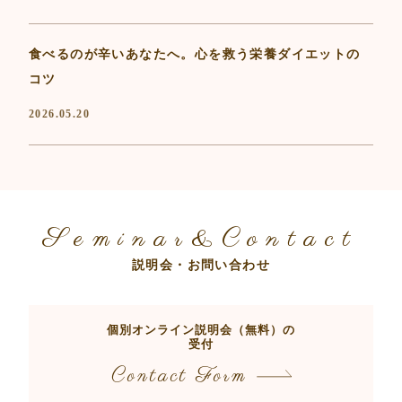
食べるのが辛いあなたへ。心を救う栄養ダイエットの
コツ
2026.05.20
Seminar&Contact
説明会・お問い合わせ
個別オンライン説明会（無料）の
受付
Contact Form