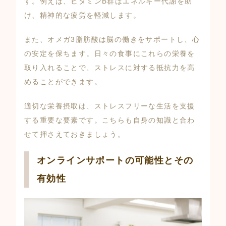
す。例えば、ビタミンB群はエネルギー代謝を助
け、精神的な疲労を軽減します。
また、オメガ3脂肪酸は脳の働きをサポートし、心
の安定を保ちます。日々の食事にこれらの栄養を
取り入れることで、ストレスに対する抵抗力を高
めることができます。
適切な栄養摂取は、ストレスフリーな生活を支援
する重要な要素です。こちらも自身の知識と合わ
せて押さえておきましょう。
オンラインサポートの可能性とその
有効性