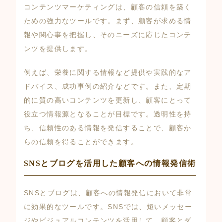
コンテンツマーケティングは、顧客の信頼を築く
ための強力なツールです。まず、顧客が求める情
報や関心事を把握し、そのニーズに応じたコンテ
ンツを提供します。
例えば、栄養に関する情報など提供や実践的なア
ドバイス、成功事例の紹介などです。また、定期
的に質の高いコンテンツを更新し、顧客にとって
役立つ情報源となることが目標です。透明性を持
ち、信頼性のある情報を発信することで、顧客か
らの信頼を得ることができます。
SNSとブログを活用した顧客への情報発信術
SNSとブログは、顧客への情報発信において非常
に効果的なツールです。SNSでは、短いメッセー
ジやビジュアルコンテンツを活用して、顧客とダ