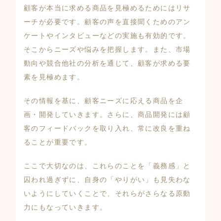
顧客が本当に求める商品を見極めるためにはリサ
ーチが必要です。顧客の声を直接聞くためのアン
ケートやインタビューなどの実施も有効的です。
そこからニーズや悩みを把握します。また、市場
動向や競合他社の分析を通じて、顧客が求める要
素を見極めます。
その情報を基に、顧客ニーズに応える商品を企
画・開発していきます。さらに、商品開発には顧
客のフィードバックを取り入れ、常に改良を重ね
ることが重要です。
ここで大切なのは、これらのことを「義務感」と
囚われ過ぎずに、自身の「やりがい」も見失わな
いようにしていくことで、それらがさらなる原動
力にもなっていきます。