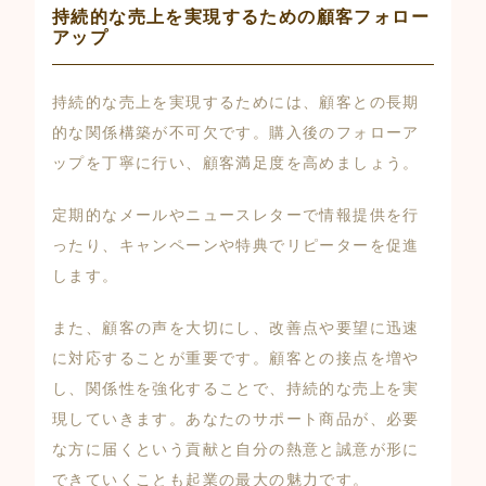
持続的な売上を実現するための顧客フォロー
アップ
持続的な売上を実現するためには、顧客との長期
的な関係構築が不可欠です。購入後のフォローア
ップを丁寧に行い、顧客満足度を高めましょう。
定期的なメールやニュースレターで情報提供を行
ったり、キャンペーンや特典でリピーターを促進
します。
また、顧客の声を大切にし、改善点や要望に迅速
に対応することが重要です。顧客との接点を増や
し、関係性を強化することで、持続的な売上を実
現していきます。あなたのサポート商品が、必要
な方に届くという貢献と自分の熱意と誠意が形に
できていくことも起業の最大の魅力です。