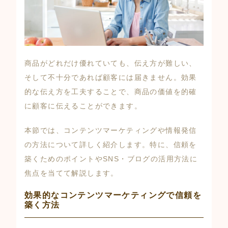
商品がどれだけ優れていても、伝え方が難しい、
そして不十分であれば顧客には届きません。効果
的な伝え方を工夫することで、商品の価値を的確
に顧客に伝えることができます。
本節では、コンテンツマーケティングや情報発信
の方法について詳しく紹介します。特に、信頼を
築くためのポイントやSNS・ブログの活用方法に
焦点を当てて解説します。
効果的なコンテンツマーケティングで信頼を
築く方法