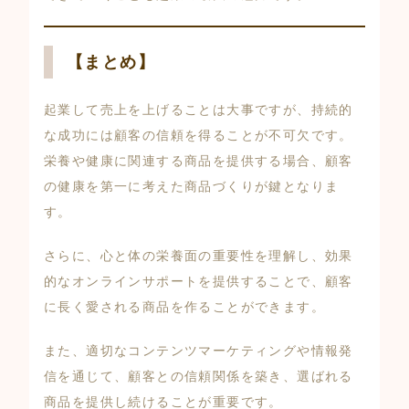
【まとめ】
起業して売上を上げることは大事ですが、持続的
な成功には顧客の信頼を得ることが不可欠です。
栄養や健康に関連する商品を提供する場合、顧客
の健康を第一に考えた商品づくりが鍵となりま
す。
さらに、心と体の栄養面の重要性を理解し、効果
的なオンラインサポートを提供することで、顧客
に長く愛される商品を作ることができます。
また、適切なコンテンツマーケティングや情報発
信を通じて、顧客との信頼関係を築き、選ばれる
商品を提供し続けることが重要です。