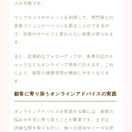
スが可能です。
ウェブカメラやチャットを利用して、専門家との
直接コミュニケーションを図ることができるの
で、対面のサービスと変わらない効果が得られま
す。
また、定期的なフォローアップや、食事日記のチ
ェックなどもオンラインで簡単に行えます。これ
により、顧客の健康管理が継続しやすくなりま
す。
顧客に寄り添うオンラインアドバイスの実践
オンラインアドバイスを実践する際には、顧客の
悩みや不安に寄り添うことが重要です。まずは、
詳細な聞き取りを行い、個々の状況やニーズを把