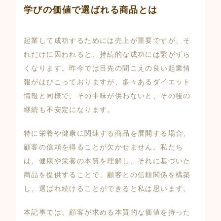
学びの価値で選ばれる商品とは
起業して成功するためには売上が重要ですが、そ
れだけに囚われると、持続的な成功には繋がずら
くなります。昨今では目先の聞こえの良い起業情
報がはびこっておりますが、多々あるダイエット
情報と同様で、その中味が供わないと、その後の
継続も不安定になります。
特に栄養や健康に関連する商品を展開する場合、
顧客の信頼を得ることが欠かせません。私たち
は、健康や栄養の本質を理解し、それに基づいた
商品を提供することで、顧客との信頼関係を構築
し、選ばれ続けることができると私は思います。
本記事では、顧客が求める本質的な価値を持った