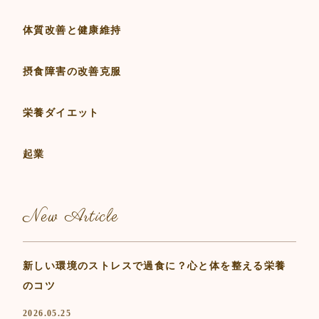
体質改善と健康維持
摂食障害の改善克服
栄養ダイエット
起業
New Article
新しい環境のストレスで過食に？心と体を整える栄養
のコツ
2026.05.25