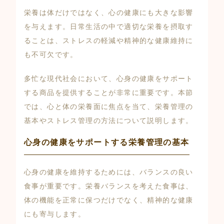
栄養は体だけではなく、心の健康にも大きな影響
を与えます。日常生活の中で適切な栄養を摂取す
ることは、ストレスの軽減や精神的な健康維持に
も不可欠です。
多忙な現代社会において、心身の健康をサポート
する商品を提供することが非常に重要です。本節
では、心と体の栄養面に焦点を当て、栄養管理の
基本やストレス管理の方法について説明します。
心身の健康をサポートする栄養管理の基本
心身の健康を維持するためには、バランスの良い
食事が重要です。栄養バランスを考えた食事は、
体の機能を正常に保つだけでなく、精神的な健康
にも寄与します。