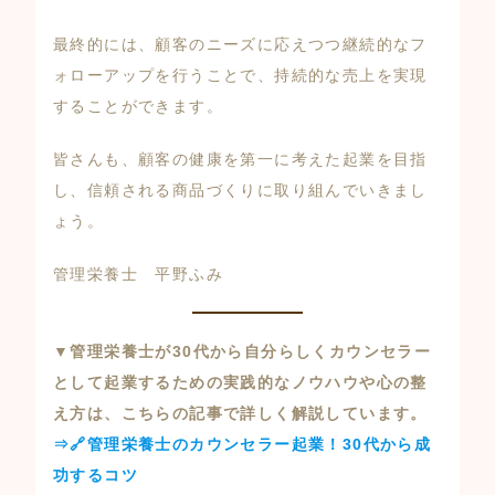
最終的には、顧客のニーズに応えつつ継続的なフ
ォローアップを行うことで、持続的な売上を実現
することができます。
皆さんも、顧客の健康を第一に考えた起業を目指
し、信頼される商品づくりに取り組んでいきまし
ょう。
管理栄養士 平野ふみ
▼管理栄養士が30代から自分らしくカウンセラー
として起業するための実践的なノウハウや心の整
え方は、こちらの記事で詳しく解説しています。
⇒🔗管理栄養士のカウンセラー起業！30代から成
功するコツ