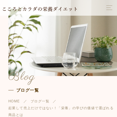
Blog
ブログ一覧
HOME
ブログ一覧
起業して売上だけではない！「栄養」の学びの価値で選ばれる
商品とは