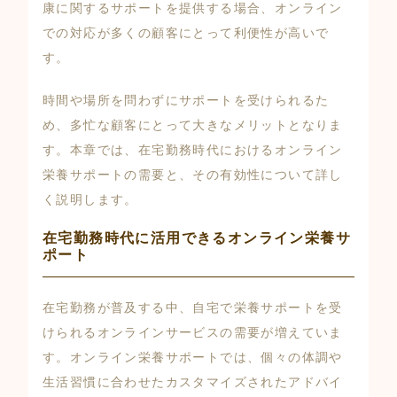
康に関するサポートを提供する場合、オンライン
での対応が多くの顧客にとって利便性が高いで
す。
時間や場所を問わずにサポートを受けられるた
め、多忙な顧客にとって大きなメリットとなりま
す。本章では、在宅勤務時代におけるオンライン
栄養サポートの需要と、その有効性について詳し
く説明します。
在宅勤務時代に活用できるオンライン栄養サ
ポート
在宅勤務が普及する中、自宅で栄養サポートを受
けられるオンラインサービスの需要が増えていま
す。オンライン栄養サポートでは、個々の体調や
生活習慣に合わせたカスタマイズされたアドバイ