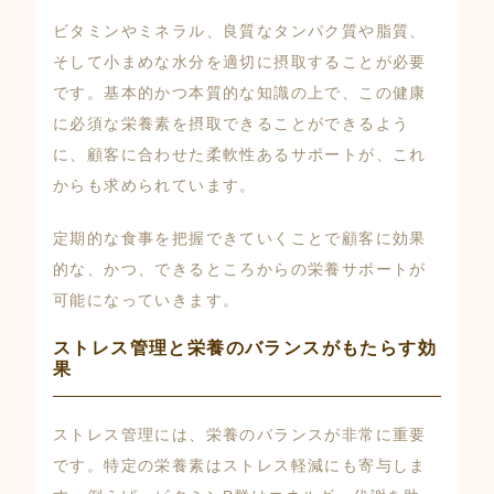
ビタミンやミネラル、良質なタンパク質や脂質、
そして小まめな水分を適切に摂取することが必要
です。基本的かつ本質的な知識の上で、この健康
に必須な栄養素を摂取できることができるよう
に、顧客に合わせた柔軟性あるサポートが、これ
からも求められています。
定期的な食事を把握できていくことで顧客に効果
的な、かつ、できるところからの栄養サポートが
可能になっていきます。
ストレス管理と栄養のバランスがもたらす効
果
ストレス管理には、栄養のバランスが非常に重要
です。特定の栄養素はストレス軽減にも寄与しま