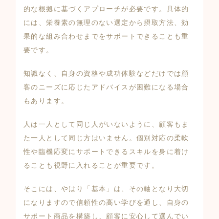
的な根拠に基づくアプローチが必要です。具体的
には、栄養素の無理のない選定から摂取方法、効
果的な組み合わせまでをサポートできることも重
要です。
知識なく、自身の資格や成功体験などだけでは顧
客のニーズに応じたアドバイスが困難になる場合
もあります。
人は一人として同じ人がいないように、顧客もま
た一人として同じ方はいません。個別対応の柔軟
性や臨機応変にサポートできるスキルを身に着け
ることも視野に入れることが重要です。
そこには、やはり「基本」は、その軸となり大切
になりますので信頼性の高い学びを通し、自身の
サポート商品を構築し、顧客に安心して選んでい