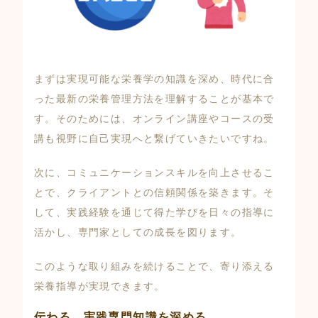
まずは実現可能な栄養学の知識を深め、時代に合
った最新の栄養管理方法を理解することが基本で
す。そのためには、オンライン講座やコースの受
講も視野に自己実現へと繋げていきたいですね。
次に、コミュニケーションスキルを向上させるこ
とで、クライアントとの信頼関係を築きます。そ
して、実践経験を通じて得た学びを日々の指導に
活かし、専門家としての成長を図ります。
このような取り組みを続けることで、寄り添える
栄養指導が実現できます。
伝わる、実践専門知識を深める