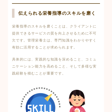
伝えられる栄養指導のスキルを磨く
栄養指導のスキルを磨くことは、クライアントに
提供できるサービスの質を向上させるために不可
欠です。管理栄養士は、専門知識をわかりやすく
有効に活用することが求められます。
具体的には、実践的な知識を深めること、コミュ
ニケーション能力を高めること、そして多様な実
践経験を積むことが重要です。