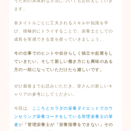
うための具体的な方法についてもお伝えしていき
ます。
各タイトルごとに工夫されるスキルや知識を学
び、積極的にトライすることで、栄養士としての
成長を実感できる道を探っていきましょう。
今の仕事でのヒントや自分らしく独立や起業をし
ていきたい、そして新しい働き方にも興味のある
方の一助になっていただけたら嬉しいです。
ぜひ最後までお読みいただき、皆さんの新しいキ
ャリアの参考にしてください。
今回は、
こころとカラダの栄養ダイエットでカウ
ンセリング栄養コーチをしている管理栄養士の筆
者
が
「管理栄養士が「栄養指導をできない」その