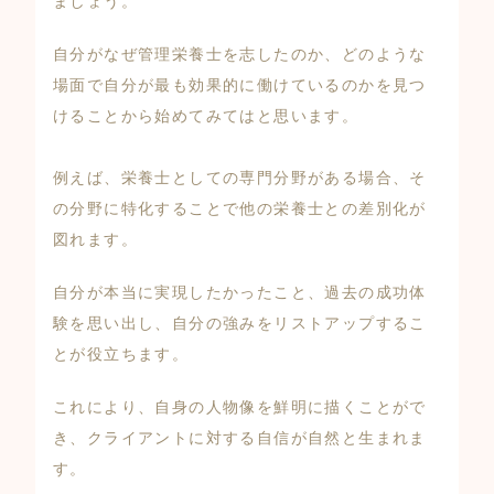
ましょう。
自分がなぜ管理栄養士を志したのか、どのような
場面で自分が最も効果的に働けているのかを見つ
けることから始めてみてはと思います。
例えば、栄養士としての専門分野がある場合、そ
の分野に特化することで他の栄養士との差別化が
図れます。
自分が本当に実現したかったこと、過去の成功体
験を思い出し、自分の強みをリストアップするこ
とが役立ちます。
これにより、自身の人物像を鮮明に描くことがで
き、クライアントに対する自信が自然と生まれま
す。