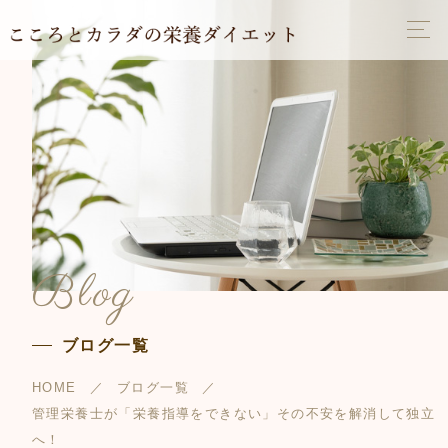
Blog
ブログ一覧
HOME
ブログ一覧
管理栄養士が「栄養指導をできない」その不安を解消して独立
へ！