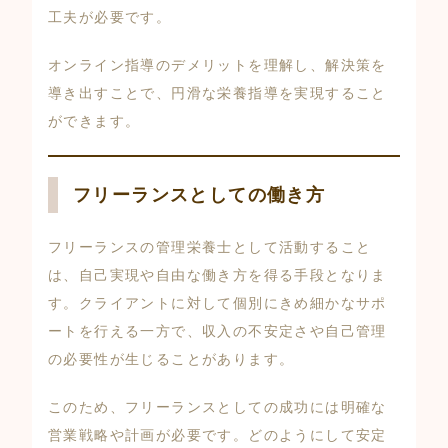
工夫が必要です。
オンライン指導のデメリットを理解し、解決策を
導き出すことで、円滑な栄養指導を実現すること
ができます。
フリーランスとしての働き方
フリーランスの管理栄養士として活動すること
は、自己実現や自由な働き方を得る手段となりま
す。クライアントに対して個別にきめ細かなサポ
ートを行える一方で、収入の不安定さや自己管理
の必要性が生じることがあります。
このため、フリーランスとしての成功には明確な
営業戦略や計画が必要です。どのようにして安定