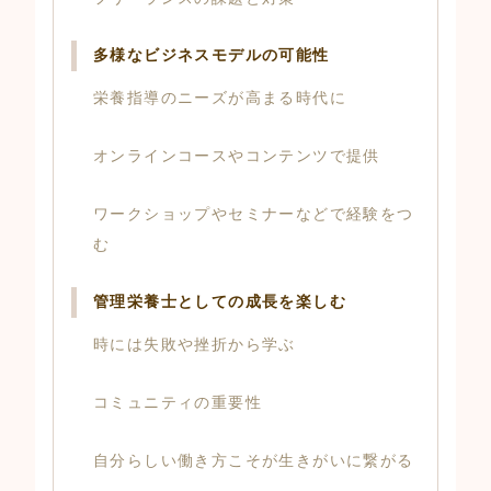
多様なビジネスモデルの可能性
栄養指導のニーズが高まる時代に
オンラインコースやコンテンツで提供
ワークショップやセミナーなどで経験をつ
む
管理栄養士としての成長を楽しむ
時には失敗や挫折から学ぶ
コミュニティの重要性
自分らしい働き方こそが生きがいに繋がる