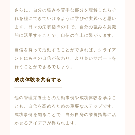
さらに、自分の強みや苦手な部分を理解したらそ
れを糧にできていけるように学びや実践へと思い
ます。日々の栄養指導の中で、自分の強みを意識
的に活用することで、自信の向上に繋がります。
自信を持って活動することができれば、クライア
ントにもその自信が伝わり、より良いサポートを
行うことができるでしょう。
成功体験を共有する
他の管理栄養士との活動事例や成功体験を学ぶこ
とも、自信を高めるための重要なステップです。
成功事例を知ることで、自分自身の栄養指導に活
かせるアイデアが得られます。