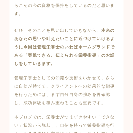
らこその今の資格を保持をしているのだと思いま
す。
ぜひ、そのことを思い出していきながら、
本来の
あなたの思いや叶えたいことに近づけていけるよ
うに今回は管理栄養士のいわばホームグランドで
ある「実践できる、伝えられる栄養指導」のお話
しをしていきます。
管理栄養士としての知識や技術をいかせて、さら
に自信が持てて、クライアントへの効果的な指導
を行うためには、まず自分自身の強みを再確認
し、成功体験を積み重ねることも重要です。
本ブログでは、栄養士がつまずきやすい「できな
い」状況から脱却し、自信を持って栄養指導を行