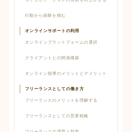
行動から経験を積む
オンラインサポートの利用
オンラインプラットフォームの選択
クライアントとの関係構築
オンライン指導のメリットとデメリット
フリーランスとしての働き方
フリーランスのメリットを理解する
フリーランスとしての営業戦略
フリーランスの課題と対策