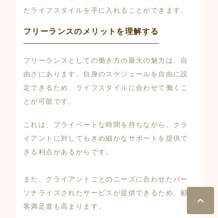
たライフスタイルを手に入れることができます。
フリーランスのメリットを理解する
フリーランスとしての働き方の最大の魅力は、自
由さにあります。自身のスケジュールを自由に設
定できるため、ライフスタイルに合わせて働くこ
とが可能です。
これは、プライベートな時間を持ちながら、クラ
イアントに対してもきめ細かなサポートを提供で
きる利点があるからです。
また、クライアントごとのニーズに合わせたパー
ソナライズされたサービスが提供できるため、顧
客満足度も高まります。