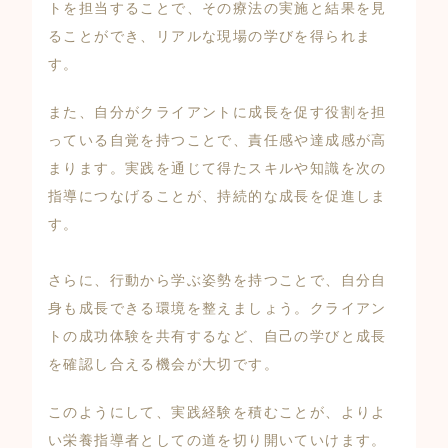
トを担当することで、その療法の実施と結果を見
ることができ、リアルな現場の学びを得られま
す。
また、自分がクライアントに成長を促す役割を担
っている自覚を持つことで、責任感や達成感が高
まります。実践を通じて得たスキルや知識を次の
指導につなげることが、持続的な成長を促進しま
す。
さらに、行動から学ぶ姿勢を持つことで、自分自
身も成長できる環境を整えましょう。クライアン
トの成功体験を共有するなど、自己の学びと成長
を確認し合える機会が大切です。
このようにして、実践経験を積むことが、よりよ
い栄養指導者としての道を切り開いていけます。