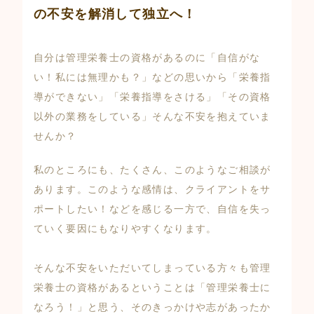
の不安を解消して独立へ！
自分は管理栄養士の資格があるのに「自信がな
い！私には無理かも？」などの思いから「栄養指
導ができない」「栄養指導をさける」「その資格
以外の業務をしている」そんな不安を抱えていま
せんか？
私のところにも、たくさん、このようなご相談が
あります。このような感情は、クライアントをサ
ポートしたい！などを感じる一方で、自信を失っ
ていく要因にもなりやすくなります。
そんな不安をいただいてしまっている方々も管理
栄養士の資格があるということは「管理栄養士に
なろう！」と思う、そのきっかけや志があったか