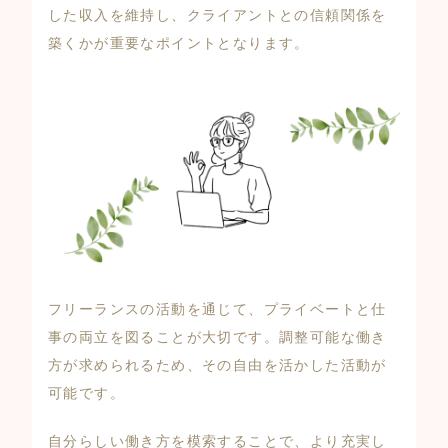
した収入を維持し、クライアントとの信頼関係を
築くかが重要なポイントとなります。
フリーランスの活動を通じて、プライベートと仕
事の両立を図ることが大切です。調整可能な働き
方が求められるため、その自由を活かした活動が
可能です。
自分らしい働き方を模索することで、より充実し