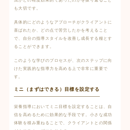
も大切です。
具体的にどのようなアプローチがクライアントに
喜ばれたか、どの点で苦労したかを考えること
で、自分の指導スタイルを改善し成長する糧とす
ることができます。
このような学びのプロセスが、次のステップに向
けた実践的な指導力を高める上で非常に重要で
す。
ミニ（まずはできる）目標を設定する
栄養指導においてミニ目標を設定することは、自
信を高めるために効果的な手段です。小さな成功
体験を積み重ねることで、クライアントとの関係