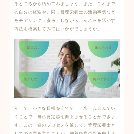
るところから始めてみましょう。また、これまで
の自分の経験や、同じ管理栄養士の活動事例など
をモデリング（参考）しながら、それらを活かす
方法を模索してみてはいかがでしょうか。
そして、小さな目標を立てて、一歩一歩進んでい
くことで、自己肯定感を向上させることができま
す。この一連のプロセスを通じて、管理栄養士と
しての資質を育むことが、栄養指導の質を向上さ