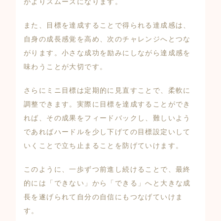
がよりスムーズになります。
また、目標を達成することで得られる達成感は、
自身の成長感覚を高め、次のチャレンジへとつな
がります。小さな成功を励みにしながら達成感を
味わうことが大切です。
さらにミニ目標は定期的に見直すことで、柔軟に
調整できます。実際に目標を達成することができ
れば、その成果をフィードバックし、難しいよう
であればハードルを少し下げての目標設定いして
いくことで立ち止まることを防げていけます。
このように、一歩ずつ前進し続けることで、最終
的には「できない」から「できる」へと大きな成
長を遂げられて自分の自信にもつなげていけま
す。