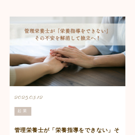
2025.03.12
起業
管理栄養士が「栄養指導をできない」そ