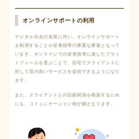
オンラインサポートの利用
デジタル社会の進展に伴い、オンラインサポート
を利用することが栄養指導の重要な要素となって
います。オンラインでの栄養指導に適したプラッ
トフォームを選ぶことで、自宅でクライアントに
対して質の高いサービスを提供できるようになり
ます。
また、クライアントとの信頼関係を構築するため
にも、コミュニケーション術が鍵となります。