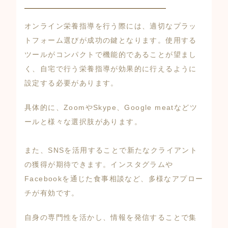
オンライン栄養指導を行う際には、適切なプラッ
トフォーム選びが成功の鍵となります。使用する
ツールがコンパクトで機能的であることが望まし
く、自宅で行う栄養指導が効果的に行えるように
設定する必要があります。
具体的に、ZoomやSkype、Google meatなどツ
ールと様々な選択肢があります。
また、SNSを活用することで新たなクライアント
の獲得が期待できます。インスタグラムや
Facebookを通じた食事相談など、多様なアプロー
チが有効です。
自身の専門性を活かし、情報を発信することで集