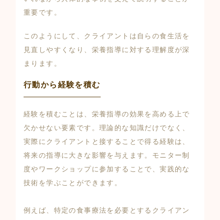
重要です。
このようにして、クライアントは自らの食生活を
見直しやすくなり、栄養指導に対する理解度が深
まります。
行動から経験を積む
経験を積むことは、栄養指導の効果を高める上で
欠かせない要素です。理論的な知識だけでなく、
実際にクライアントと接することで得る経験は、
将来の指導に大きな影響を与えます。モニター制
度やワークショップに参加することで、実践的な
技術を学ぶことができます。
例えば、特定の食事療法を必要とするクライアン