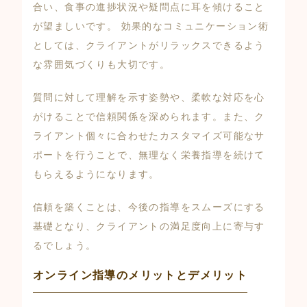
合い、食事の進捗状況や疑問点に耳を傾けること
が望ましいです。 効果的なコミュニケーション術
としては、クライアントがリラックスできるよう
な雰囲気づくりも大切です。
質問に対して理解を示す姿勢や、柔軟な対応を心
がけることで信頼関係を深められます。また、ク
ライアント個々に合わせたカスタマイズ可能なサ
ポートを行うことで、無理なく栄養指導を続けて
もらえるようになります。
信頼を築くことは、今後の指導をスムーズにする
基礎となり、クライアントの満足度向上に寄与す
るでしょう。
オンライン指導のメリットとデメリット