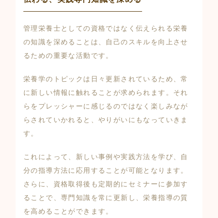
管理栄養士としての資格ではなく伝えられる栄養
の知識を深めることは、自己のスキルを向上させ
るための重要な活動です。
栄養学のトピックは日々更新されているため、常
に新しい情報に触れることが求められます。それ
らをプレッシャーに感じるのではなく楽しみなが
らされていかれると、やりがいにもなっていきま
す。
これによって、新しい事例や実践方法を学び、自
分の指導方法に応用することが可能となります。
さらに、資格取得後も定期的にセミナーに参加す
ることで、専門知識を常に更新し、栄養指導の質
を高めることができます。