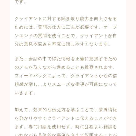
です。
クライアントに対する聞き取り能力を向上させる
ためには、質問の仕方に工夫が必要です。オープ
ンエンドの質問を使うことで、クライアントが自
分の意見や悩みを率直に話しやすくなります。
また、会話の中で得た情報を正確に把握するため
のメモを取りながら進めることも推奨されます。
フィードバックによって、クライアントからの信
頼感が増し、よりスムーズな指導が可能になって
いきます。
加えて、効果的な伝え方を学ぶことで、栄養情報
を分かりやすくクライアントに伝えることができ
ます。専門用語を使用せず、時には程よい雑談を
いれながら具体的な事例を交えて説明することが