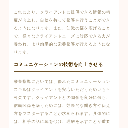
これにより、クライアントに提供できる情報の精
度が向上し、自信を持って指導を行うことができ
るようになります。また、知識の幅を広げること
で、様々なクライアントニーズに対応できる力が
養われ、より効果的な栄養指導が行えるようにな
ります。
コミュニケーションの技術を向上させる
栄養指導においては、優れたコミュニケーション
スキルはクライアントを安心いただくためいも不
可欠です。クライアントとの関係を良好に保ち、
信頼関係を築くためには、効果的な聞き方や伝え
方をマスターすることが求められます。具体的に
は、相手の話に耳を傾け、理解を示すことが重要