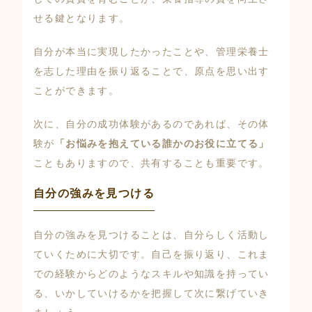
せる鍵となります。
自分が本当に実現したかったことや、管理栄養士
を志した理由を振り返ることで、原点を思い出す
ことができます。
次に、自分の成功体験があるのであれば、その体
験が
「お悩みを抱えている誰かのお役に立てる」
こともありますので、共有することも重要です。
自分の強みを見つける
自分の強みを見つけることは、自分らしく活動し
ていくために大切です。自己を振り返り、これま
での経験からどのようなスキルや知識を持ってい
る、いかしていけるかを把握して次に繋げていき