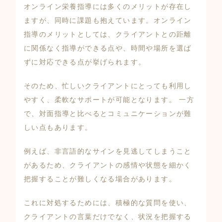
オンライン栄養指導には多くのメリットが存在し
ますが、同時に課題も抱えています。オンライン
指導のメリットとしては、クライアントとの距離
に関係なく指導ができる点や、時間や場所を選ば
ずに対応できる点が挙げられます。
そのため、忙しいクライアントにとっても利用し
やすく、柔軟なサポートが可能となります。 一方
で、対面指導と比べるとコミュニケーションが難
しい点もあります。
例えば、非言語的なサインを見逃してしまうこと
があるため、クライアントの感情や状態を細かく
把握することが難しくなる場合があります。
これに対処するためには、積極的な質問を使い、
クライアントの言葉だけでなく、状況を把握する