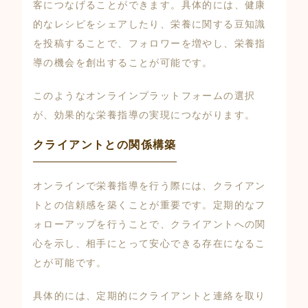
客につなげることができます。具体的には、健康
的なレシピをシェアしたり、栄養に関する豆知識
を投稿することで、フォロワーを増やし、栄養指
導の機会を創出することが可能です。
このようなオンラインプラットフォームの選択
が、効果的な栄養指導の実現につながります。
クライアントとの関係構築
オンラインで栄養指導を行う際には、クライアン
トとの信頼感を築くことが重要です。定期的なフ
ォローアップを行うことで、クライアントへの関
心を示し、相手にとって安心できる存在になるこ
とが可能です。
具体的には、定期的にクライアントと連絡を取り