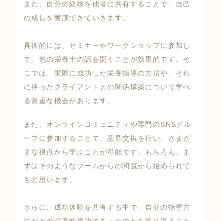
また、自分の経験を他者に共有することで、自己
の成長を実感できていきます。
具体的には、セミナーやワークショップに参加し
て、他の栄養士の話を聞くことが効果的です。そ
こでは、実際に成功した栄養指導の方法や、それ
に伴ったクライアントとの関係構築について学べ
る貴重な機会があります。
また、オンラインコミュニティや専門のSNSグル
ープに参加することで、意見交換を行い、さまざ
まな視点から学ぶことが可能です。もちろん、ま
ずはそのようなツールからの閲覧から始められて
もと思います。
さらに、成功体験を共有する中で、自分の指導方
法がどの程度効果的であったのかを振り返ること