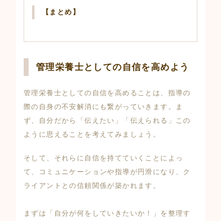
【まとめ】
管理栄養士としての自信を高めよう
管理栄養士としての自信を高めることは、指導の
際の自身の不安解消にも繋がっていきます。ま
ず、自分だから「伝えたい」「伝えられる」この
ように思えることを考えてみましょう。
そして、それらに自信を持てていくことによっ
て、コミュニケーションや指導が円滑になり、ク
ライアントとの信頼関係が築かれます。
まずは「自分が何をしていきたいか！」を整理す