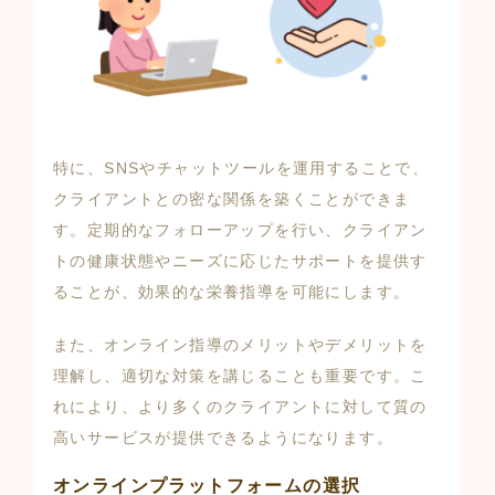
特に、SNSやチャットツールを運用することで、
クライアントとの密な関係を築くことができま
す。定期的なフォローアップを行い、クライアン
トの健康状態やニーズに応じたサポートを提供す
ることが、効果的な栄養指導を可能にします。
また、オンライン指導のメリットやデメリットを
理解し、適切な対策を講じることも重要です。こ
れにより、より多くのクライアントに対して質の
高いサービスが提供できるようになります。
オンラインプラットフォームの選択