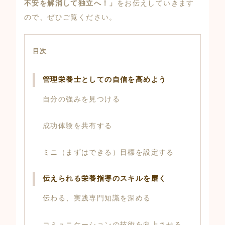
不安を解消して独立へ！」
をお伝えしていきます
ので、ぜひご覧ください。
目次
管理栄養士としての自信を高めよう
自分の強みを見つける
成功体験を共有する
ミニ（まずはできる）目標を設定する
伝えられる栄養指導のスキルを磨く
伝わる、実践専門知識を深める
コミュニケーションの技術を向上させる