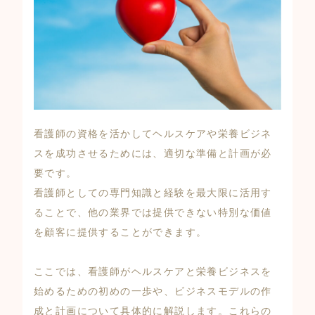
看護師の資格を活かしてヘルスケアや栄養ビジネ
スを成功させるためには、適切な準備と計画が必
要です。
看護師としての専門知識と経験を最大限に活用す
ることで、他の業界では提供できない特別な価値
を顧客に提供することができます。
ここでは、看護師がヘルスケアと栄養ビジネスを
始めるための初めの一歩や、ビジネスモデルの作
成と計画について具体的に解説します。これらの