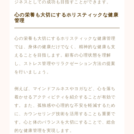
ジネスとしての成功も目指すことができます。
心の栄養も大切にするホリスティックな健康
管理
心の栄養も大切にするホリスティックな健康管理
では、身体の健康だけでなく、精神的な健康も支
えることを目指します。顧客の心理状態を理解
し、ストレス管理やリラクゼーション方法の提案
を行いましょう。
例えば、マインドフルネスやヨガなど、心を落ち
着かせるアクティビティを紹介することが有効で
す。また、孤独感や心理的な不安を軽減するため
に、カウンセリング技術を活用することも重要で
す。心と体のバランスを大切にすることで、総合
的な健康管理を実現します。