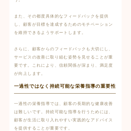
また、その都度具体的なフィードバックを提供
し、顧客が目標を達成するためのモチベーション
を維持できるようサポートします。
さらに、顧客からのフィードバックも大切にし、
サービスの改善に取り組む姿勢を見せることが重
要です。これにより、信頼関係が深まり、満足度
が向上します。
一過性ではなく持続可能な栄養指導の重要性
一過性の栄養指導では、顧客の長期的な健康改善
は難しいです。持続可能な指導を行うためには、
顧客が生活に取り入れやすい実践的なアドバイス
を提供することが重要です。