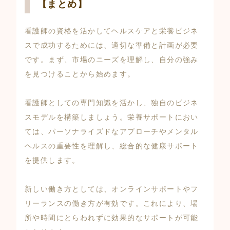
【まとめ】
看護師の資格を活かしてヘルスケアと栄養ビジネ
スで成功するためには、適切な準備と計画が必要
です。まず、市場のニーズを理解し、自分の強み
を見つけることから始めます。
看護師としての専門知識を活かし、独自のビジネ
スモデルを構築しましょう。栄養サポートにおい
ては、パーソナライズドなアプローチやメンタル
ヘルスの重要性を理解し、総合的な健康サポート
を提供します。
新しい働き方としては、オンラインサポートやフ
リーランスの働き方が有効です。これにより、場
所や時間にとらわれずに効果的なサポートが可能