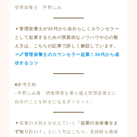
管理栄養士 平野ふみ
▼管理栄養士が30代から自分らしくカウンセラー
として起業するための実践的なノウハウや心の整
え方は、こちらの記事で詳しく解説しています。
⇒🔗管理栄養士のカウンセラー起業！30代から成
功するコツ
■参考文献
–
平野ふみ著「摂食障害を乗り越え管理栄養士に
自分のことを好きになるダイエット」
▼栄養の大切さを伝えていく
「起業の全体像をま
ず知りたい！」
という方はこちら。克経験を価値