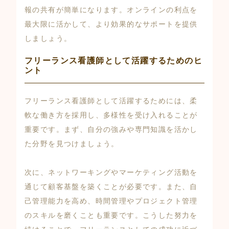
報の共有が簡単になります。オンラインの利点を
最大限に活かして、より効果的なサポートを提供
しましょう。
フリーランス看護師として活躍するためのヒ
ント
フリーランス看護師として活躍するためには、柔
軟な働き方を採用し、多様性を受け入れることが
重要です。まず、自分の強みや専門知識を活かし
た分野を見つけましょう。
次に、ネットワーキングやマーケティング活動を
通じて顧客基盤を築くことが必要です。また、自
己管理能力を高め、時間管理やプロジェクト管理
のスキルを磨くことも重要です。こうした努力を