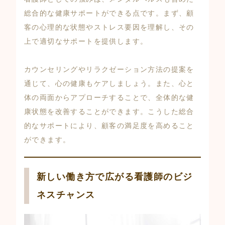
総合的な健康サポートができる点です。まず、顧
客の心理的な状態やストレス要因を理解し、その
上で適切なサポートを提供します。
カウンセリングやリラクゼーション方法の提案を
通じて、心の健康もケアしましょう。また、心と
体の両面からアプローチすることで、全体的な健
康状態を改善することができます。こうした総合
的なサポートにより、顧客の満足度を高めること
ができます。
新しい働き方で広がる看護師のビジ
ネスチャンス