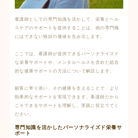
看護師としての専門知識を活かして、栄養とヘル
スケアのサポートを提供することは、他の専門職
にはできない独自の価値を生み出します。
ここでは、看護師が提供できるパーソナライズド
な栄養サポートや、メンタルヘルスを含めた総合
的な健康サポートの方法について解説します。
顧客に寄り添い、その健康を支えることで、より
効果的なサポートを実現できます。看護師だから
こそできるサポートを理解し、実践に役立ててく
ださい。
専門知識を活かしたパーソナライズド栄養サ
ポート