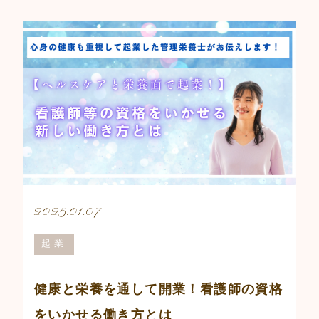
2025.01.07
起業
健康と栄養を通して開業！看護師の資格
をいかせる働き方とは