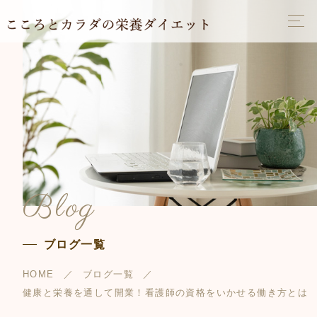
Blog
ブログ一覧
HOME
ブログ一覧
健康と栄養を通して開業！看護師の資格をいかせる働き方とは