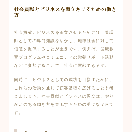
社会貢献とビジネスを両立させるための働き
方
社会貢献とビジネスを両立させるためには、看護
師としての専門知識を活かし、地域社会に対して
価値を提供することが重要です。例えば、健康教
育プログラムやコミュニティの栄養サポート活動
などに参加することで、社会に貢献できます。
同時に、ビジネスとしての成功を目指すために、
これらの活動を通じて顧客基盤を広げることも考
えましょう。社会貢献とビジネスの両立は、やり
がいのある働き方を実現するための重要な要素で
す。