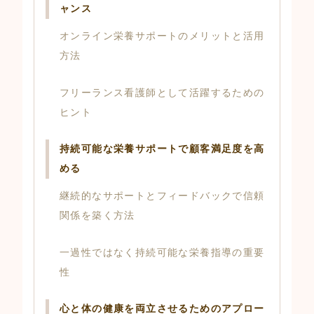
ャンス
オンライン栄養サポートのメリットと活用
方法
フリーランス看護師として活躍するための
ヒント
持続可能な栄養サポートで顧客満足度を高
める
継続的なサポートとフィードバックで信頼
関係を築く方法
一過性ではなく持続可能な栄養指導の重要
性
心と体の健康を両立させるためのアプロー