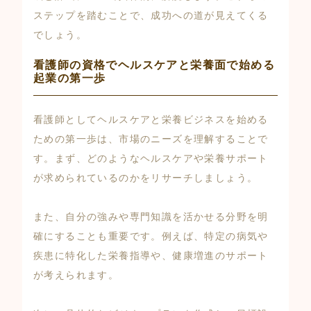
ステップを踏むことで、成功への道が見えてくる
でしょう。
看護師の資格でヘルスケアと栄養面で始める
起業の第一歩
看護師としてヘルスケアと栄養ビジネスを始める
ための第一歩は、市場のニーズを理解することで
す。まず、どのようなヘルスケアや栄養サポート
が求められているのかをリサーチしましょう。
また、自分の強みや専門知識を活かせる分野を明
確にすることも重要です。例えば、特定の病気や
疾患に特化した栄養指導や、健康増進のサポート
が考えられます。