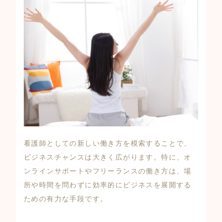
看護師としての新しい働き方を模索することで、
ビジネスチャンスは大きく広がります。特に、オ
ンラインサポートやフリーランスの働き方は、場
所や時間を問わずに効率的にビジネスを展開する
ための有力な手段です。