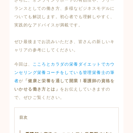
ランスとしての働き方、多様なビジネスモデルに
ついても解説します。初心者でも理解しやすく、
実践的なアドバイスが満載です。
ぜひ最後までお読みいただき、皆さんの新しいキ
ャリアの参考にしてください。
今回は、
こころとカラダの栄養ダイエットでカウ
ンセリング栄養コーチをしている管理栄養士の筆
者
が
「健康と栄養を通して開業！看護師の資格を
いかせる働き方とは」
をお伝えしていきますの
で、ぜひご覧ください。
目次