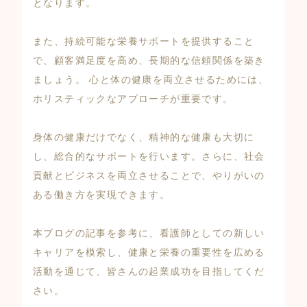
となります。
また、持続可能な栄養サポートを提供すること
で、顧客満足度を高め、長期的な信頼関係を築き
ましょう。 心と体の健康を両立させるためには、
ホリスティックなアプローチが重要です。
身体の健康だけでなく、精神的な健康も大切に
し、総合的なサポートを行います。さらに、社会
貢献とビジネスを両立させることで、やりがいの
ある働き方を実現できます。
本ブログの記事を参考に、看護師としての新しい
キャリアを模索し、健康と栄養の重要性を広める
活動を通じて、皆さんの起業成功を目指してくだ
さい。