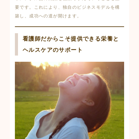
要です。これにより、独自のビジネスモデルを構
築し、成功への道が開けます。
看護師だからこそ提供できる栄養と
ヘルスケアのサポート