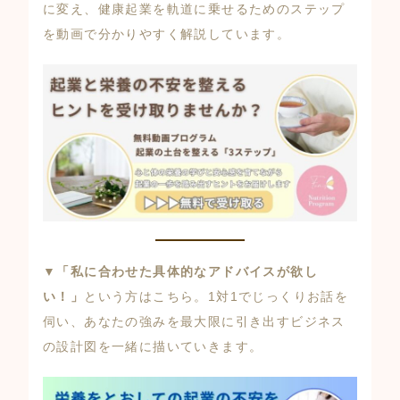
に変え、健康起業を軌道に乗せるためのステップ
を動画で分かりやすく解説しています。
▼
「私に合わせた具体的なアドバイスが欲し
い！」
という方はこちら。1対1でじっくりお話を
伺い、あなたの強みを最大限に引き出すビジネス
の設計図を一緒に描いていきます。