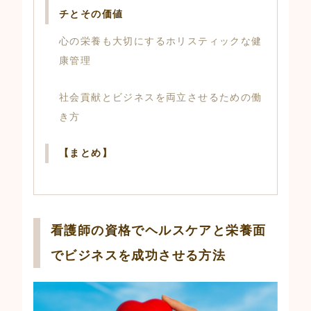
チとその価値
心の栄養も大切にするホリスティックな健
康管理
社会貢献とビジネスを両立させるための働
き方
【まとめ】
看護師の資格でヘルスケアと栄養面
でビジネスを成功させる方法