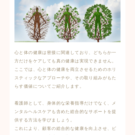
心と体の健康は密接に関連しており、どちらか一
方だけをケアしても真の健康は実現できません。
ここでは、心と体の健康を両立させるためのホリ
スティックなアプローチや、その取り組みがもた
らす価値についてご紹介します。
看護師として、身体的な栄養指導だけでなく、メ
ンタルヘルスケアも含めた総合的なサポートを提
供する方法を学びましょう。
これにより、顧客の総合的な健康を向上させ、ビ