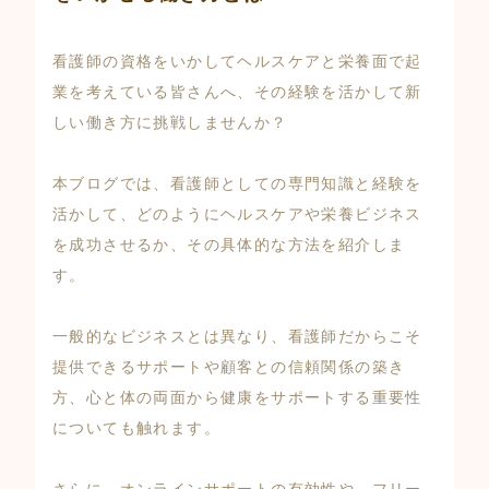
看護師の資格をいかしてヘルスケアと栄養面で起
業を考えている皆さんへ、その経験を活かして新
しい働き方に挑戦しませんか？
本ブログでは、看護師としての専門知識と経験を
活かして、どのようにヘルスケアや栄養ビジネス
を成功させるか、その具体的な方法を紹介しま
す。
一般的なビジネスとは異なり、看護師だからこそ
提供できるサポートや顧客との信頼関係の築き
方、心と体の両面から健康をサポートする重要性
についても触れます。
さらに、オンラインサポートの有効性や、フリー