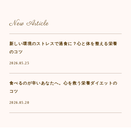
New Article
新しい環境のストレスで過食に？心と体を整える栄養
のコツ
2026.05.25
食べるのが辛いあなたへ。心を救う栄養ダイエットの
コツ
2026.05.20