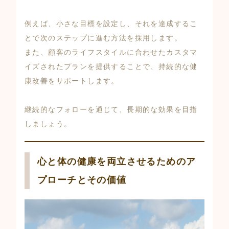
例えば、小さな目標を設定し、それを達成するこ
とで次のステップに進む方法を採用します。
また、顧客のライフスタイルに合わせたカスタマ
イズされたプランを提供することで、持続的な健
康改善をサポートします。
継続的なフォローを通じて、長期的な効果を目指
しましょう。
心と体の健康を両立させるためのア
プローチとその価値