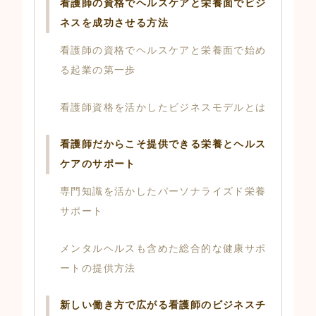
看護師の資格でヘルスケアと栄養面でビジ
ネスを成功させる方法
看護師の資格でヘルスケアと栄養面で始め
る起業の第一歩
看護師資格を活かしたビジネスモデルとは
看護師だからこそ提供できる栄養とヘルス
ケアのサポート
専門知識を活かしたパーソナライズド栄養
サポート
メンタルヘルスも含めた総合的な健康サポ
ートの提供方法
新しい働き方で広がる看護師のビジネスチ