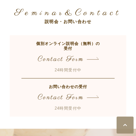
Seminar&Contact
説明会・お問い合わせ
個別オンライン説明会（無料）の
受付
Contact Form
24時間受付中
お問い合わせの受付
Contact Form
24時間受付中