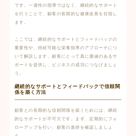
です。一過性の指導ではなく、継続的なサポート
を行うことで、顧客の長期的な健康改善を目指し
ます。
ここでは、継続的なサポートとフィードバックの
重要性や、持続可能な栄養指導のアプローチにつ
いて解説します。顧客にとって真に価値のあるサ
ポートを提供し、ビジネスの成功につなげましょ
う。
継続的なサポートとフィードバックで信頼関
係を築く方法
顧客との長期的な信頼関係を築くためには、継続
的なサポートが不可欠です。まず、定期的にフォ
ローアップを行い、顧客の進捗を確認しましょ
う。