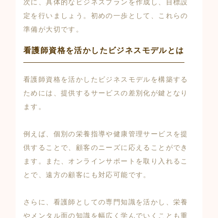
次に、具体的なビジネスプランを作成し、目標設
定を行いましょう。初めの一歩として、これらの
準備が大切です。
看護師資格を活かしたビジネスモデルとは
看護師資格を活かしたビジネスモデルを構築する
ためには、提供するサービスの差別化が鍵となり
ます。
例えば、個別の栄養指導や健康管理サービスを提
供することで、顧客のニーズに応えることができ
ます。また、オンラインサポートを取り入れるこ
とで、遠方の顧客にも対応可能です。
さらに、看護師としての専門知識を活かし、栄養
やメンタル面の知識を幅広く学んでいくことも重