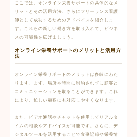
ここでは、オンライン栄養サポートの具体的なメ
リットとその活用方法、さらにフリーランス看護
師として成功するためのアドバイスを紹介しま
す。これらの新しい働き方を取り入れて、ビジネ
スの可能性を広げましょう。
オンライン栄養サポートのメリットと活用方
法
オンライン栄養サポートのメリットは多岐にわた
ります。まず、場所や時間に制約されずに顧客と
コミュニケーションを取ることができます。これ
により、忙しい顧客にも対応しやすくなります。
また、ビデオ通話やチャットを使用してリアルタ
イムの相談やアドバイスが可能です。さらに、デ
ジタルツールを活用することで食事記録や栄養情