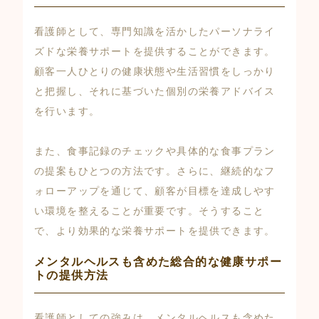
看護師として、専門知識を活かしたパーソナライ
ズドな栄養サポートを提供することができます。
顧客一人ひとりの健康状態や生活習慣をしっかり
と把握し、それに基づいた個別の栄養アドバイス
を行います。
また、食事記録のチェックや具体的な食事プラン
の提案もひとつの方法です。さらに、継続的なフ
ォローアップを通じて、顧客が目標を達成しやす
い環境を整えることが重要です。そうすること
で、より効果的な栄養サポートを提供できます。
メンタルヘルスも含めた総合的な健康サポー
トの提供方法
看護師としての強みは、メンタルヘルスも含めた