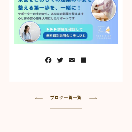
ブログ一覧一覧