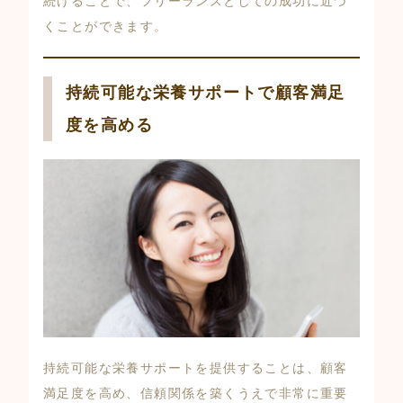
続けることで、フリーランスとしての成功に近づ
くことができます。
持続可能な栄養サポートで顧客満足
度を高める
持続可能な栄養サポートを提供することは、顧客
満足度を高め、信頼関係を築くうえで非常に重要