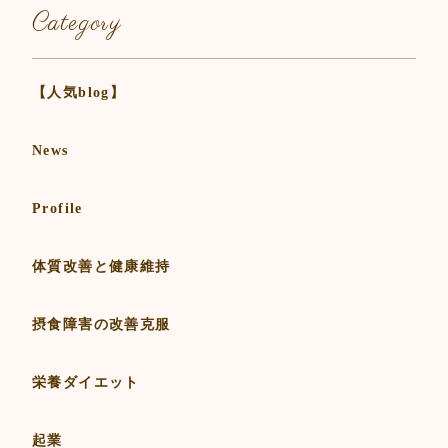
Category
【人気blog】
News
Profile
体質改善と健康維持
摂食障害の改善克服
栄養ダイエット
起業