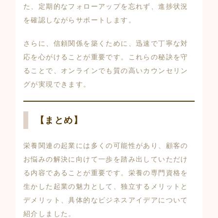
た、定期的なフォローアップを忘れず、進捗状況
を確認しながらサポートします。
さらに、信頼関係を築くために、迅速で丁寧な対
応を心がけることが重要です。これらの秘訣を守
ることで、オンラインでも質の高いカウンセリン
グが実現できます。
【まとめ】
栄養関連の起業には多くの可能性があり、顧客の
お悩みの解決に向けて一歩を踏み出していただけ
る内容であることが重要です。栄養の専門資格を
生かした起業の魅力として、独立するメリットと
デメリット、具体的なビジネスアイデアについて
紹介しました。