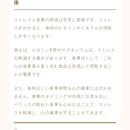
法
ストレスと栄養の関係は非常に密接です。ストレ
スがかかると、体内のビタミンやミネラルが消耗
しやすくなります。
例えば、ビタミンB群やマグネシウムは、ストレス
を軽減する働きがあります。食事法として、これ
らの栄養素を多く含む食品を意識して摂取するこ
とが重要です。
また、規則正しい食事習慣も心の健康には欠かせ
ません。食事のタイミングや内容に注意を払い、
バランスの取れた食事を心がけることで、ストレ
スを軽減し、心の健康を守ることができます。