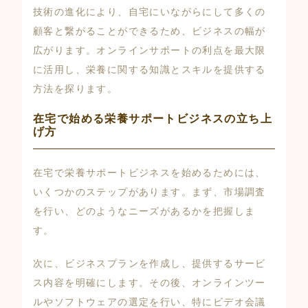
技術の進化により、自宅にいながらにして多くの
顧客と繋がることができるため、ビジネスの幅が
広がります。オンラインサポートの利点を最大限
に活用し、栄養に関する知識とスキルを提供する
方法を探ります。
在宅で始める栄養サポートビジネスの立ち上
げ方
在宅で栄養サポートビジネスを始めるためには、
いくつかのステップがあります。まず、市場調査
を行い、どのようなニーズがあるかを把握しま
す。
次に、ビジネスプランを作成し、提供するサービ
ス内容を明確にします。その後、オンラインツー
ルやソフトウェアの選定を行い、特にビデオ会議