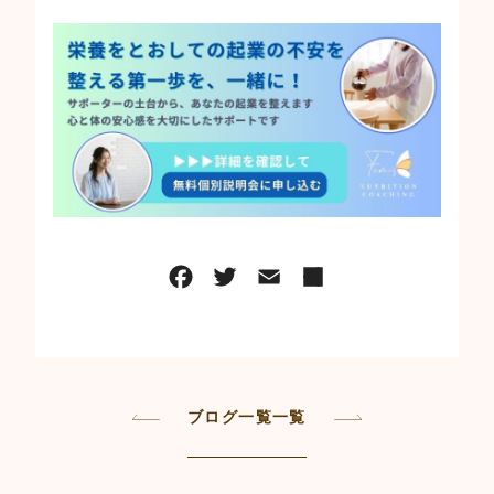
ブログ一覧一覧