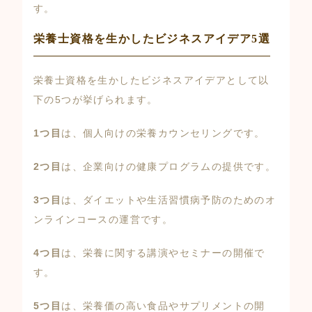
す。
栄養士資格を生かしたビジネスアイデア5選
栄養士資格を生かしたビジネスアイデアとして以
下の5つが挙げられます。
1つ目
は、個人向けの栄養カウンセリングです。
2つ目
は、企業向けの健康プログラムの提供です。
3つ目
は、ダイエットや生活習慣病予防のためのオ
ンラインコースの運営です。
4つ目
は、栄養に関する講演やセミナーの開催で
す。
5つ目
は、栄養価の高い食品やサプリメントの開