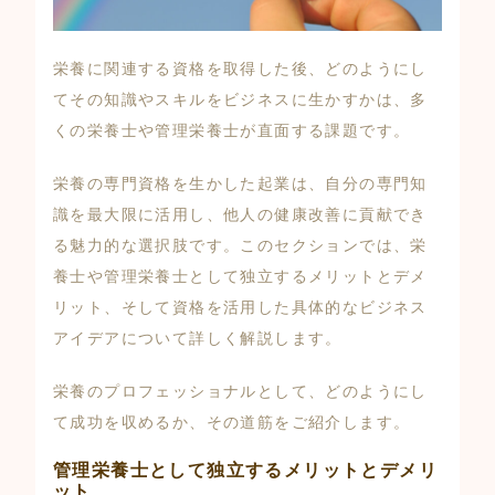
栄養に関連する資格を取得した後、どのようにし
てその知識やスキルをビジネスに生かすかは、多
くの栄養士や管理栄養士が直面する課題です。
栄養の専門資格を生かした起業は、自分の専門知
識を最大限に活用し、他人の健康改善に貢献でき
る魅力的な選択肢です。このセクションでは、栄
養士や管理栄養士として独立するメリットとデメ
リット、そして資格を活用した具体的なビジネス
アイデアについて詳しく解説します。
栄養のプロフェッショナルとして、どのようにし
て成功を収めるか、その道筋をご紹介します。
管理栄養士として独立するメリットとデメリ
ット