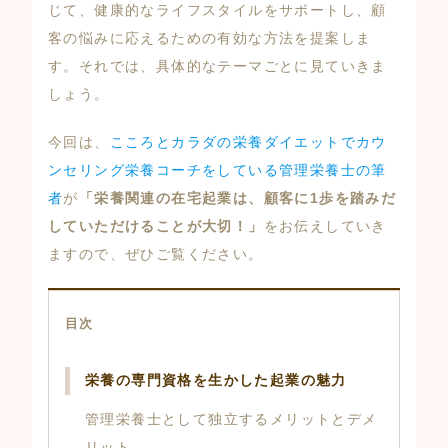
じて、健康的なライフスタイルをサポートし、顧
客の悩みに応えるための有効な方法を提案しま
す。それでは、具体的なテーマごとに見ていきま
しょう。
今回は、
こころとカラダの栄養ダイエットでカウ
ンセリング栄養コーチをしている管理栄養士の筆
者
が
「栄養関連の在宅起業は、顧客に1歩を踏みだ
していただけることが大切！」
をお伝えしていき
ますので、ぜひご覧ください。
目次
栄養の専門資格を生かした起業の魅力
管理栄養士として独立するメリットとデメ
リット