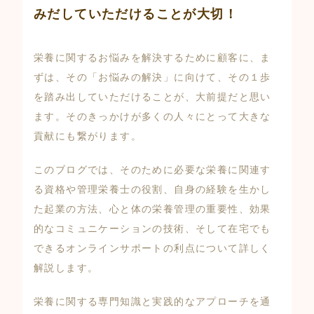
みだしていただけることが大切！
栄養に関するお悩みを解決するために顧客に、ま
ずは、その「お悩みの解決」に向けて、その１歩
を踏み出していただけることが、大前提だと思い
ます。そのきっかけが多くの人々にとって大きな
貢献にも繋がります。
このブログでは、そのために必要な栄養に関連す
る資格や管理栄養士の役割、自身の経験を生かし
た起業の方法、心と体の栄養管理の重要性、効果
的なコミュニケーションの技術、そして在宅でも
できるオンラインサポートの利点について詳しく
解説します。
栄養に関する専門知識と実践的なアプローチを通