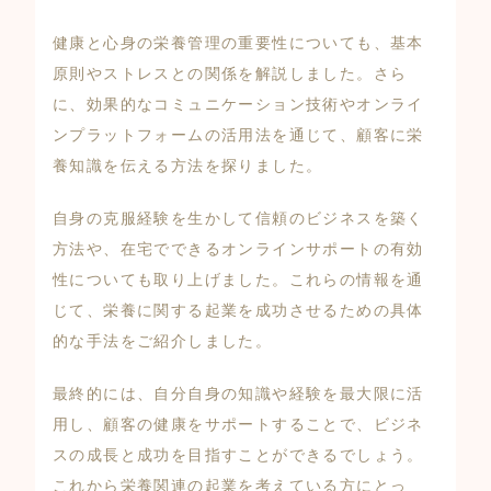
健康と心身の栄養管理の重要性についても、基本
原則やストレスとの関係を解説しました。さら
に、効果的なコミュニケーション技術やオンライ
ンプラットフォームの活用法を通じて、顧客に栄
養知識を伝える方法を探りました。
自身の克服経験を生かして信頼のビジネスを築く
方法や、在宅でできるオンラインサポートの有効
性についても取り上げました。これらの情報を通
じて、栄養に関する起業を成功させるための具体
的な手法をご紹介しました。
最終的には、自分自身の知識や経験を最大限に活
用し、顧客の健康をサポートすることで、ビジネ
スの成長と成功を目指すことができるでしょう。
これから栄養関連の起業を考えている方にとっ