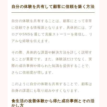
自分の体験を共有して顧客に信頼を築く方法
自分の体験を共有することは、顧客にとって非常
に信頼できる情報源となります。具体的には、ブ
ログやSNSを通じて克服ストーリーを発信し、リ
アルな経験を伝えます。
その際、具体的な課題や解決方法を詳しく説明す
ることが重要です。また、体験談だけでなく、実
際の成功事例や得られた知識を提供することで、
さらに信頼度が増します。
このように自分の体験を共有することで、顧客は
自身の課題にも取り組みやすくなります。
食生活の改善体験から得た成功事例とその活
かし方