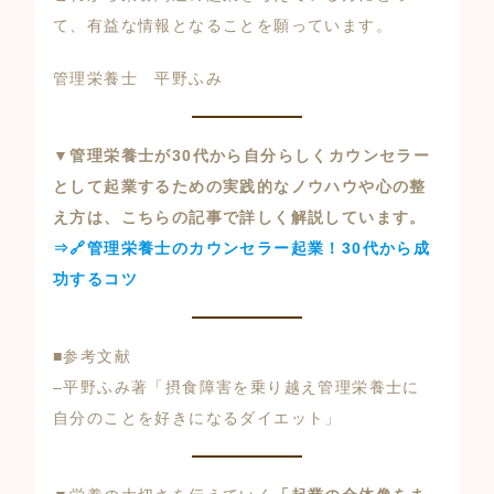
て、有益な情報となることを願っています。
管理栄養士 平野ふみ
▼管理栄養士が30代から自分らしくカウンセラー
として起業するための実践的なノウハウや心の整
え方は、こちらの記事で詳しく解説しています。
⇒🔗管理栄養士のカウンセラー起業！30代から成
功するコツ
■参考文献
–
平野ふみ著「摂食障害を乗り越え管理栄養士に
自分のことを好きになるダイエット」