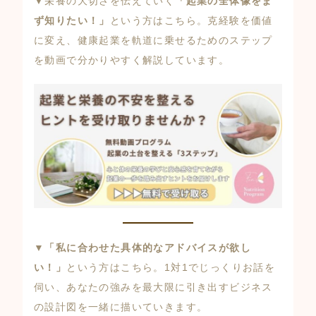
▼栄養の大切さを伝えていく
「起業の全体像をま
ず知りたい！」
という方はこちら。克経験を価値
に変え、健康起業を軌道に乗せるためのステップ
を動画で分かりやすく解説しています。
▼
「私に合わせた具体的なアドバイスが欲し
い！」
という方はこちら。1対1でじっくりお話を
伺い、あなたの強みを最大限に引き出すビジネス
の設計図を一緒に描いていきます。