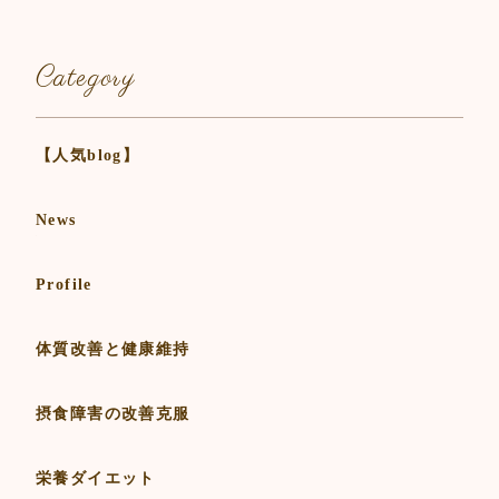
Category
【人気blog】
News
Profile
体質改善と健康維持
摂食障害の改善克服
栄養ダイエット