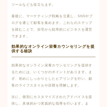
ツールなども役立ちます。
最後に、マーケティング戦略を立案し、SNSやブ
ログを通じて顧客を集めます。これらのステップ
を踏むことで、自宅から効率的にビジネスを運営
できます。
効果的なオンライン栄養カウンセリングを提
供する秘訣
効果的なオンライン栄養カウンセリングを提供す
るためには、いくつかのポイントがあります。ま
ず、初めにしっかりとしたヒアリングを行い、顧
客のライフスタイルや目標を理解します。
次に、個別にカスタマイズされたアドバイスを提
供し、具体的かつ実践的な指導を行います。ま