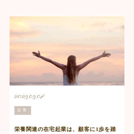
2025.05.08
起業
栄養関連の在宅起業は、顧客に1歩を踏