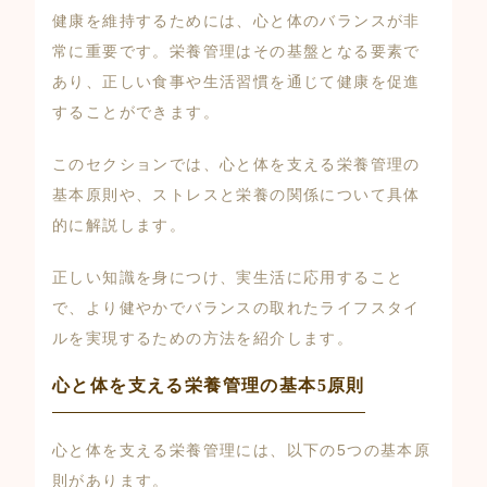
健康を維持するためには、心と体のバランスが非
常に重要です。栄養管理はその基盤となる要素で
あり、正しい食事や生活習慣を通じて健康を促進
することができます。
このセクションでは、心と体を支える栄養管理の
基本原則や、ストレスと栄養の関係について具体
的に解説します。
正しい知識を身につけ、実生活に応用すること
で、より健やかでバランスの取れたライフスタイ
ルを実現するための方法を紹介します。
心と体を支える栄養管理の基本5原則
心と体を支える栄養管理には、以下の5つの基本原
則があります。