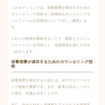
このセクションでは、栄養指導が成功するための
カウンセリング技術や、効果的なオンラインプラ
ットフォームの活用法について詳しく解説しま
す。
これらの技術を駆使することで、顧客とのコミュ
ニケーションを円滑にし、信頼関係を築く方法を
ご紹介します。
栄養指導が成功するためのカウンセリング技
術
栄養指導が成功するためには、以下のカウンセリ
ング技術が重要です。まず、顧客の話をしっかり
と聞き、共感を示すことです。
次に、分かりやすく具体的なアドバイスを提供す