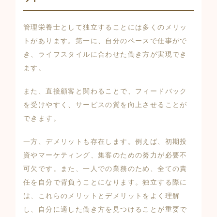
管理栄養士として独立することには多くのメリッ
トがあります。第一に、自分のペースで仕事がで
き、ライフスタイルに合わせた働き方が実現でき
ます。
また、直接顧客と関わることで、フィードバック
を受けやすく、サービスの質を向上させることが
できます。
一方、デメリットも存在します。例えば、初期投
資やマーケティング、集客のための努力が必要不
可欠です。また、一人での業務のため、全ての責
任を自分で背負うことになります。独立する際に
は、これらのメリットとデメリットをよく理解
し、自分に適した働き方を見つけることが重要で