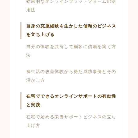
効果的なオンラインプラットフォームの活
用法
自身の克服経験を生かした信頼のビジネス
を立ち上げる
自分の体験を共有して顧客に信頼を築く方
法
食生活の改善体験から得た成功事例とその
活かし方
在宅でできるオンラインサポートの有効性
と実践
在宅で始める栄養サポートビジネスの立ち
上げ方