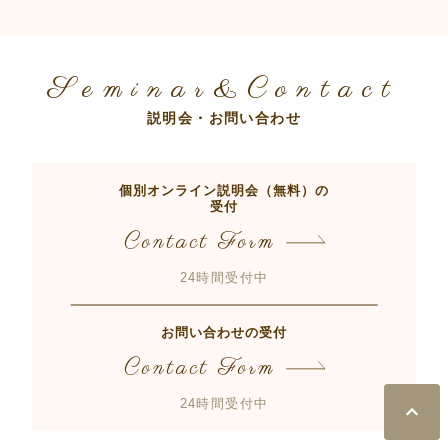
Seminar&Contact
説明会・お問い合わせ
個別オンライン説明会（無料）の
受付
Contact Form
24時間受付中
お問い合わせの受付
Contact Form
24時間受付中