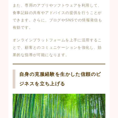
また、専用のアプリやソフトウェアを利用して、
食事記録の共有やアドバイスの提供を行うことが
できます。さらに、ブログやSNSでの情報発信も
有効です。
オンラインプラットフォームを上手に活用するこ
とで、顧客とのコミュニケーションを強化し、効
果的な指導が可能になります。
自身の克服経験を生かした信頼のビ
ジネスを立ち上げる