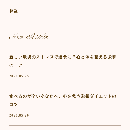
起業
New Article
新しい環境のストレスで過食に？心と体を整える栄養
のコツ
2026.05.25
食べるのが辛いあなたへ。心を救う栄養ダイエットの
コツ
2026.05.20