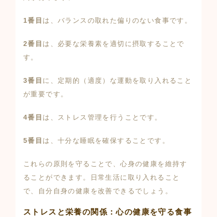
1番目
は、バランスの取れた偏りのない食事です。
2番目
は、必要な栄養素を適切に摂取することで
す。
3番目
に、定期的（適度）な運動を取り入れること
が重要です。
4番目
は、ストレス管理を行うことです。
5番目
は、十分な睡眠を確保することです。
これらの原則を守ることで、心身の健康を維持す
ることができます。日常生活に取り入れること
で、自分自身の健康を改善できるでしょう。
ストレスと栄養の関係：心の健康を守る食事