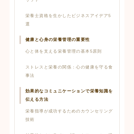
栄養士資格を生かしたビジネスアイデア5
選
健康と心身の栄養管理の重要性
心と体を支える栄養管理の基本5原則
ストレスと栄養の関係：心の健康を守る食
事法
効果的なコミュニケーションで栄養知識を
伝える方法
栄養指導が成功するためのカウンセリング
技術