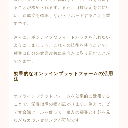
ることが求められます。また、目標設定を共に行
い、達成度を確認しながらサポートすることも重
要です。
さらに、ポジティブなフィードバックを忘れない
ようにしましょう。これらの技術を使うことで、
顧客は自分の健康改善に前向きに取り組むことが
できます。
効果的なオンラインプラットフォームの活用
法
オンラインプラットフォームを効果的に活用する
ことで、栄養指導の幅が広がります。例えば、ビ
デオ会議ツールを使って、遠方の顧客とも顔を見
ながらカウンセリングが可能です。