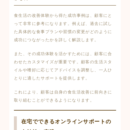
食生活の改善体験から得た成功事例は、顧客にと
って非常に参考になります。例えば、過去に試し
た具体的な食事プランや習慣の変更がどのように
成功につながったかを詳しく解説します。
また、その成功体験を活かすためには、顧客に合
わせたカスタマイズが重要です。顧客の生活スタ
イルや嗜好に応じてアドバイスを調整し、一人ひ
とりに適したサポートを提供します。
これにより、顧客は自身の食生活改善に前向きに
取り組むことができるようになります。
在宅でできるオンラインサポートの