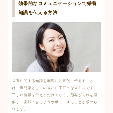
効果的なコミュニケーションで栄養
知識を伝える方法
栄養に関する知識を顧客に効果的に伝えること
は、専門家としての成功に不可欠なスキルです。
正しい情報を伝えるだけでなく、顧客がそれを理
解し、実践できるようサポートすることが求めら
れます。