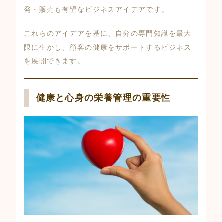
発・販売も有望なビジネスアイデアです。
これらのアイデアを基に、自分の専門知識を最大
限に生かし、顧客の健康をサポートするビジネス
を展開できます。
健康と心身の栄養管理の重要性